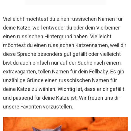
Vielleicht möchtest du einen russischen Namen für
deine Katze, weil entweder du oder dein Vierbeiner
einen russischen Hintergrund haben. Vielleicht
möchtest du einen russischen Katzennamen, weil dir
diese Sprache besonders gut gefällt oder vielleicht
bist du auch einfach nur auf der Suche nach einem
extravaganten, tollen Namen für dein Fellbaby. Es gib
unzählige Gründe einen russchischen Namen für
deine Katze zu wählen. Wichtig ist, dass er dir gefällt
und passend für deine Katze ist. Wir freuen uns dir
unsere Favoriten vorzustellen.