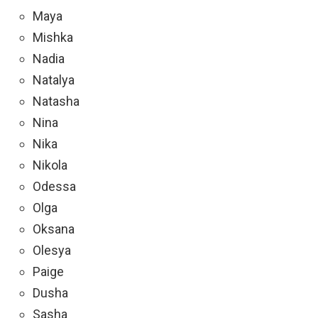
Maya
Mishka
Nadia
Natalya
Natasha
Nina
Nika
Nikola
Odessa
Olga
Oksana
Olesya
Paige
Dusha
Sasha