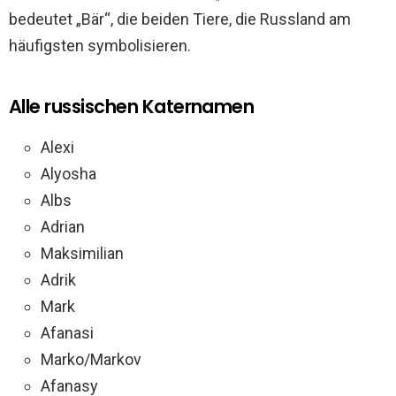
bedeutet „Bär“, die beiden Tiere, die Russland am
häufigsten symbolisieren.
Alle russischen Katernamen
Alexi
Alyosha
Albs
Adrian
Maksimilian
Adrik
Mark
Afanasi
Marko/Markov
Afanasy