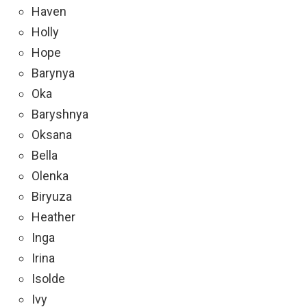
Haven
Holly
Hope
Barynya
Oka
Baryshnya
Oksana
Bella
Olenka
Biryuza
Heather
Inga
Irina
Isolde
Ivy