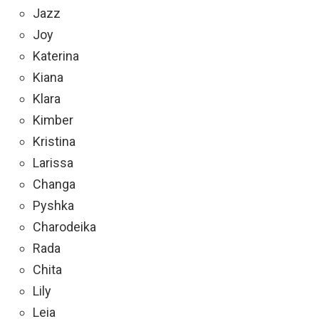
Jazz
Joy
Katerina
Kiana
Klara
Kimber
Kristina
Larissa
Changa
Pyshka
Charodeika
Rada
Chita
Lily
Leia