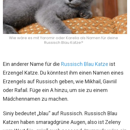
Wie wäre es mit Yaromir oder Karelia als Namen für deine
Russisch Blau Katze?
Ein anderer Name für die
Russisch Blau Katze
ist
Erzengel Katze. Du könntest ihm einen Namen eines
Erzengels auf Russisch geben, wie Mikhail, Gavriil
oder Rafail. Füge ein A hinzu, um sie zu einem
Mädchennamen zu machen.
Siniy bedeutet „blau“ auf Russisch. Russisch Blau
Katzen haben smaragdgrüne Augen, also ist Zeleny