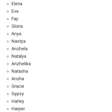
Elena
Eve
Fay
Gloria
Anya
Nastya
Anzhela
Natalya
Anzhelika
Natasha
Arisha
Gracie
Gypsy
Harley
Harper