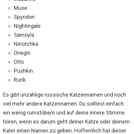
Muse
Spyridon
Nightingale
Samoyla
Ninotchka
Onegin
Otto
Pushkin
Rurik
Es gibt unzählige russische Katzennamen und noch
viel mehr andere Katzennamen. Du solltest einfach
ein wenig rumstöbern und auf deine innere Stimme
hören, wenn es darum geht deiner Katze oder deinem
Kater einen Namen zu geben. Hoffentlich hat dieser