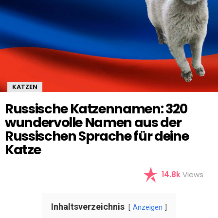
KATZEN
Russische Katzennamen: 320
wundervolle Namen aus der
Russischen Sprache für deine
Katze
14.8k
Views
Inhaltsverzeichnis
Anzeigen