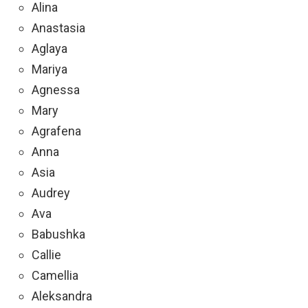
Alina
Anastasia
Aglaya
Mariya
Agnessa
Mary
Agrafena
Anna
Asia
Audrey
Ava
Babushka
Callie
Camellia
Aleksandra