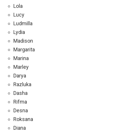
Lola
Lucy
Ludmilla
Lydia
Madison
Margarita
Marina
Marley
Darya
Razluka
Dasha
Rifma
Desna
Roksana
Diana