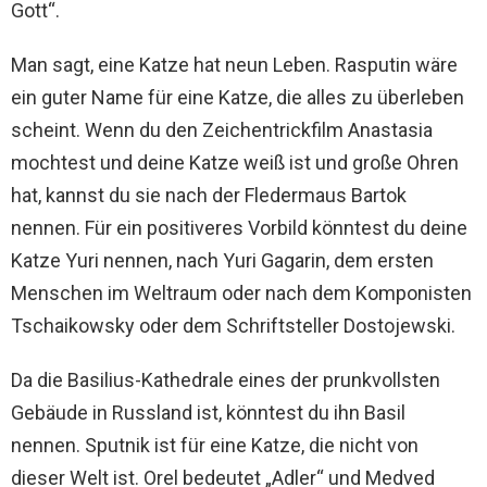
Gott“.
Man sagt, eine Katze hat neun Leben. Rasputin wäre
ein guter Name für eine Katze, die alles zu überleben
scheint. Wenn du den Zeichentrickfilm Anastasia
mochtest und deine Katze weiß ist und große Ohren
hat, kannst du sie nach der Fledermaus Bartok
nennen. Für ein positiveres Vorbild könntest du deine
Katze Yuri nennen, nach Yuri Gagarin, dem ersten
Menschen im Weltraum oder nach dem Komponisten
Tschaikowsky oder dem Schriftsteller Dostojewski.
Da die Basilius-Kathedrale eines der prunkvollsten
Gebäude in Russland ist, könntest du ihn Basil
nennen. Sputnik ist für eine Katze, die nicht von
dieser Welt ist. Orel bedeutet „Adler“ und Medved