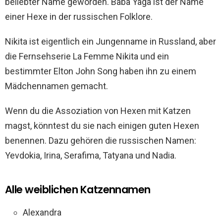
beliebter Name geworden. Baba Yaga ist der Name
einer Hexe in der russischen Folklore.
Nikita ist eigentlich ein Jungenname in Russland, aber
die Fernsehserie La Femme Nikita und ein
bestimmter Elton John Song haben ihn zu einem
Mädchennamen gemacht.
Wenn du die Assoziation von Hexen mit Katzen
magst, könntest du sie nach einigen guten Hexen
benennen. Dazu gehören die russischen Namen:
Yevdokia, Irina, Serafima, Tatyana und Nadia.
Alle weiblichen Katzennamen
Alexandra