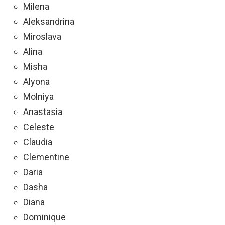
Milena
Aleksandrina
Miroslava
Alina
Misha
Alyona
Molniya
Anastasia
Celeste
Claudia
Clementine
Daria
Dasha
Diana
Dominique