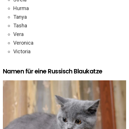
Hurma
Tanya
Tasha
Vera
Veronica
Victoria
Namen für eine Russisch Blaukatze