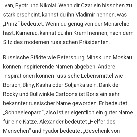
Ivan, Pyotr und Nikolai. Wenn dir Czar ein bisschen zu
stark erscheint, kannst du ihn Vladimir nennen, was
„Prinz“ bedeutet. Wenn du genug von der Monarchie
hast, Kamerad, kannst du ihn Kreml nennen, nach dem
Sitz des modernen russischen Präsidenten.
Russische Städte wie Petersburg, Minsk und Moskau
können inspirierende Namen abgeben. Andere
Inspirationen können russische Lebensmittel wie
Borsch, Bliny, Kasha oder Soljanka sein. Dank der
Rocky und Bullwinkle Cartoons ist Boris ein sehr
bekannter russischer Name geworden. Er bedeutet
„Schneeleopard“, also ist er eigentlich ein guter Name
für eine Katze. Alexander bedeutet „Helfer des
Menschen“ und Fyador bedeutet „Geschenk von