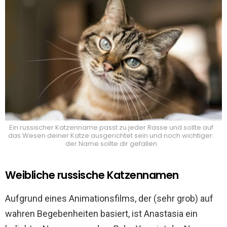
Ein russischer Katzenname passt zu jeder Rasse und sollte auf
das Wesen deiner Katze ausgerichtet sein und noch wichtiger:
der Name sollte dir gefallen
Weibliche russische Katzennamen
Aufgrund eines Animationsfilms, der (sehr grob) auf
wahren Begebenheiten basiert, ist Anastasia ein