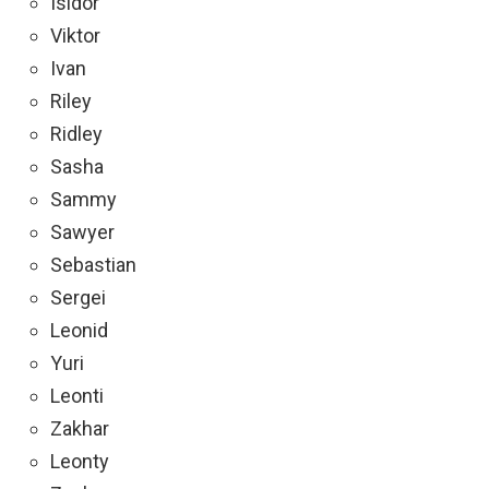
Isidor
Viktor
Ivan
Riley
Ridley
Sasha
Sammy
Sawyer
Sebastian
Sergei
Leonid
Yuri
Leonti
Zakhar
Leonty