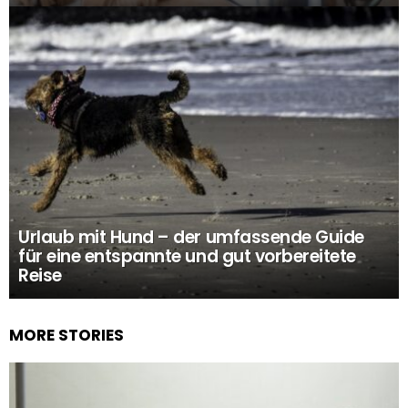
Urlaub mit Hund – der umfassende Guide
für eine entspannte und gut vorbereitete
Reise
MORE STORIES