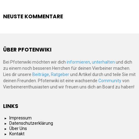
NEUSTE KOMMENTARE
ÜBER PFOTENWIKI
Bei Pfotenwiki möchten wir dich
informieren
,
unterhalten
und dich
zu einem noch besseren Herrchen für deinen Vierbeiner machen.
Lies dir unsere
Beiträge
,
Ratgeber
und Artikel durch und teile Sie mit
deinen Freunden. Pfotenwiki ist eine wachsende
Community
von
Vierbeinerenthusiasten und wir freuen uns dich an Board zu haben!
LINKS
Impressum
Datenschutzerklärung
Über Uns
Kontakt