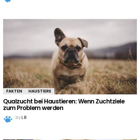
FAKTEN
HAUSTIERE
Qualzucht bei Haustieren: Wenn Zuchtziele
zum Problem werden
by
L B