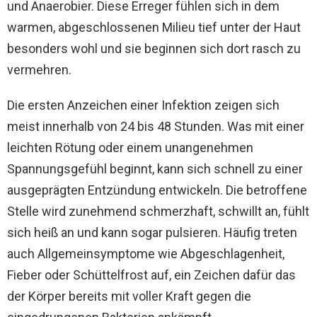
und Anaerobier. Diese Erreger fühlen sich in dem
warmen, abgeschlossenen Milieu tief unter der Haut
besonders wohl und sie beginnen sich dort rasch zu
vermehren.
Die ersten Anzeichen einer Infektion zeigen sich
meist innerhalb von 24 bis 48 Stunden. Was mit einer
leichten Rötung oder einem unangenehmen
Spannungsgefühl beginnt, kann sich schnell zu einer
ausgeprägten Entzündung entwickeln. Die betroffene
Stelle wird zunehmend schmerzhaft, schwillt an, fühlt
sich heiß an und kann sogar pulsieren. Häufig treten
auch Allgemeinsymptome wie Abgeschlagenheit,
Fieber oder Schüttelfrost auf, ein Zeichen dafür das
der Körper bereits mit voller Kraft gegen die