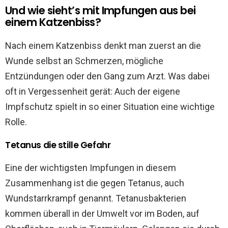
Und wie sieht’s mit Impfungen aus bei
einem Katzenbiss?
Nach einem Katzenbiss denkt man zuerst an die
Wunde selbst an Schmerzen, mögliche
Entzündungen oder den Gang zum Arzt. Was dabei
oft in Vergessenheit gerät: Auch der eigene
Impfschutz spielt in so einer Situation eine wichtige
Rolle.
Tetanus die stille Gefahr
Eine der wichtigsten Impfungen in diesem
Zusammenhang ist die gegen Tetanus, auch
Wundstarrkrampf genannt. Tetanusbakterien
kommen überall in der Umwelt vor im Boden, auf