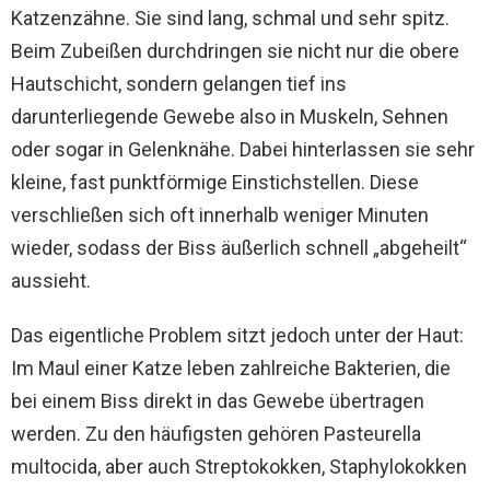
Katzenzähne. Sie sind lang, schmal und sehr spitz.
Beim Zubeißen durchdringen sie nicht nur die obere
Hautschicht, sondern gelangen tief ins
darunterliegende Gewebe also in Muskeln, Sehnen
oder sogar in Gelenknähe. Dabei hinterlassen sie sehr
kleine, fast punktförmige Einstichstellen. Diese
verschließen sich oft innerhalb weniger Minuten
wieder, sodass der Biss äußerlich schnell „abgeheilt“
aussieht.
Das eigentliche Problem sitzt jedoch unter der Haut:
Im Maul einer Katze leben zahlreiche Bakterien, die
bei einem Biss direkt in das Gewebe übertragen
werden. Zu den häufigsten gehören Pasteurella
multocida, aber auch Streptokokken, Staphylokokken