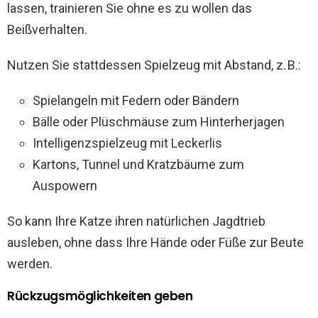
lassen, trainieren Sie ohne es zu wollen das
Beißverhalten.
Nutzen Sie stattdessen Spielzeug mit Abstand, z. B.:
Spielangeln mit Federn oder Bändern
Bälle oder Plüschmäuse zum Hinterherjagen
Intelligenzspielzeug mit Leckerlis
Kartons, Tunnel und Kratzbäume zum
Auspowern
So kann Ihre Katze ihren natürlichen Jagdtrieb
ausleben, ohne dass Ihre Hände oder Füße zur Beute
werden.
Rückzugsmöglichkeiten geben