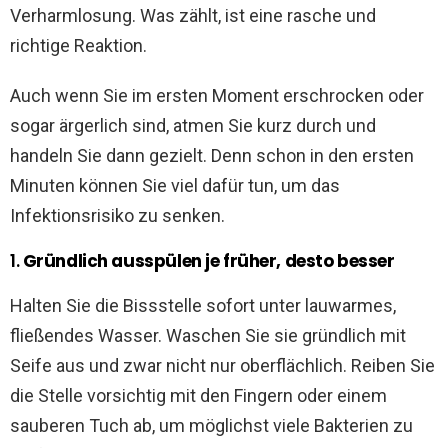
Verharmlosung. Was zählt, ist eine rasche und
richtige Reaktion.
Auch wenn Sie im ersten Moment erschrocken oder
sogar ärgerlich sind, atmen Sie kurz durch und
handeln Sie dann gezielt. Denn schon in den ersten
Minuten können Sie viel dafür tun, um das
Infektionsrisiko zu senken.
1.
Gründlich ausspülen je früher, desto besser
Halten Sie die Bissstelle sofort unter lauwarmes,
fließendes Wasser. Waschen Sie sie gründlich mit
Seife aus und zwar nicht nur oberflächlich. Reiben Sie
die Stelle vorsichtig mit den Fingern oder einem
sauberen Tuch ab, um möglichst viele Bakterien zu