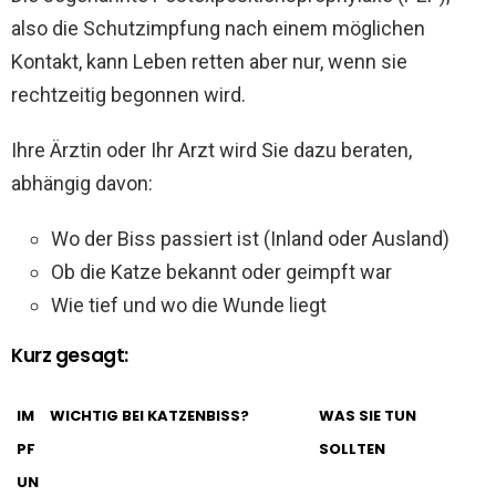
also die Schutzimpfung nach einem möglichen
Kontakt, kann Leben retten aber nur, wenn sie
rechtzeitig begonnen wird.
Ihre Ärztin oder Ihr Arzt wird Sie dazu beraten,
abhängig davon:
Wo der Biss passiert ist (Inland oder Ausland)
Ob die Katze bekannt oder geimpft war
Wie tief und wo die Wunde liegt
Kurz gesagt:
IM
WICHTIG BEI KATZENBISS?
WAS SIE TUN
PF
SOLLTEN
UN