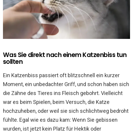
Was Sie direkt nach einem Katzenbiss tun
sollten
Ein Katzenbiss passiert oft blitzschnell ein kurzer
Moment, ein unbedachter Griff, und schon haben sich
die Zähne des Tieres ins Fleisch gebohrt. Vielleicht
war es beim Spielen, beim Versuch, die Katze
hochzuheben, oder weil sie sich schlichtweg bedroht
fühlte. Egal wie es dazu kam: Wenn Sie gebissen
wurden, ist jetzt kein Platz für Hektik oder