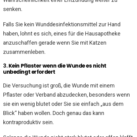
senken.
Falls Sie kein Wunddesinfektionsmittel zur Hand
haben, lohnt es sich, eines für die Hausapotheke
anzuschaffen gerade wenn Sie mit Katzen
zusammenleben.
3.
Kein Pflaster wenn die Wunde es nicht
unbedingt erfordert
Die Versuchung ist groß, die Wunde mit einem
Pflaster oder Verband abzudecken, besonders wenn
sie ein wenig blutet oder Sie sie einfach „aus dem
Blick“ haben wollen. Doch genau das kann
kontraproduktiv sein.