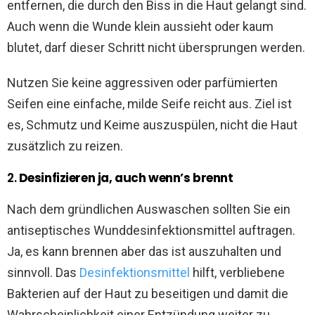
entfernen, die durch den Biss in die Haut gelangt sind.
Auch wenn die Wunde klein aussieht oder kaum
blutet, darf dieser Schritt nicht übersprungen werden.
Nutzen Sie keine aggressiven oder parfümierten
Seifen eine einfache, milde Seife reicht aus. Ziel ist
es, Schmutz und Keime auszuspülen, nicht die Haut
zusätzlich zu reizen.
2.
Desinfizieren ja, auch wenn’s brennt
Nach dem gründlichen Auswaschen sollten Sie ein
antiseptisches Wunddesinfektionsmittel auftragen.
Ja, es kann brennen aber das ist auszuhalten und
sinnvoll. Das
Desinfektionsmittel
hilft, verbliebene
Bakterien auf der Haut zu beseitigen und damit die
Wahrscheinlichkeit einer Entzündung weiter zu