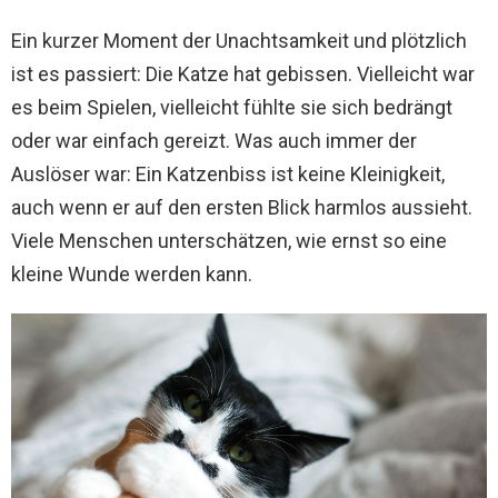
Ein kurzer Moment der Unachtsamkeit und plötzlich
ist es passiert: Die Katze hat gebissen. Vielleicht war
es beim Spielen, vielleicht fühlte sie sich bedrängt
oder war einfach gereizt. Was auch immer der
Auslöser war: Ein Katzenbiss ist keine Kleinigkeit,
auch wenn er auf den ersten Blick harmlos aussieht.
Viele Menschen unterschätzen, wie ernst so eine
kleine Wunde werden kann.