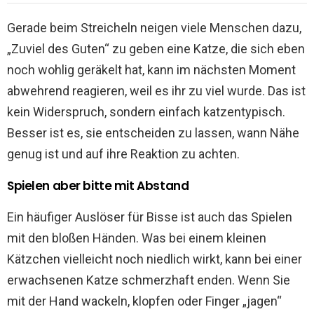
Gerade beim Streicheln neigen viele Menschen dazu,
„Zuviel des Guten“ zu geben eine Katze, die sich eben
noch wohlig geräkelt hat, kann im nächsten Moment
abwehrend reagieren, weil es ihr zu viel wurde. Das ist
kein Widerspruch, sondern einfach katzentypisch.
Besser ist es, sie entscheiden zu lassen, wann Nähe
genug ist und auf ihre Reaktion zu achten.
Spielen aber bitte mit Abstand
Ein häufiger Auslöser für Bisse ist auch das Spielen
mit den bloßen Händen. Was bei einem kleinen
Kätzchen vielleicht noch niedlich wirkt, kann bei einer
erwachsenen Katze schmerzhaft enden. Wenn Sie
mit der Hand wackeln, klopfen oder Finger „jagen“