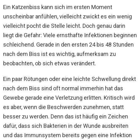
Ein Katzenbiss kann sich im ersten Moment
unscheinbar anfühlen, vielleicht zwickt es ein wenig
vielleicht pocht die Stelle leicht. Doch genau darin
liegt die Gefahr: Viele ernsthafte Infektionen beginnen
schleichend. Gerade in den ersten 24 bis 48 Stunden
nach dem Biss ist es wichtig, aufmerksam zu
beobachten, ob sich etwas verändert.
Ein paar Rötungen oder eine leichte Schwellung direkt
nach dem Biss sind oft normal immerhin hat das
Gewebe gerade eine Verletzung erlitten. Kritisch wird
es aber, wenn die Beschwerden zunehmen, statt
besser zu werden. Denn das ist häufig ein Zeichen
dafür, dass sich Bakterien in der Wunde ausbreiten
und das Immunsystem bereits gegen eine Infektion