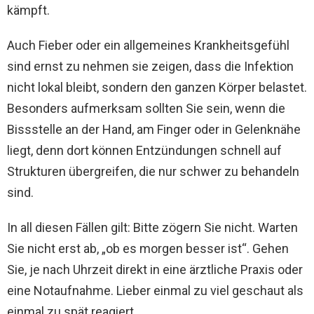
kämpft.
Auch Fieber oder ein allgemeines Krankheitsgefühl
sind ernst zu nehmen sie zeigen, dass die Infektion
nicht lokal bleibt, sondern den ganzen Körper belastet.
Besonders aufmerksam sollten Sie sein, wenn die
Bissstelle an der Hand, am Finger oder in Gelenknähe
liegt, denn dort können Entzündungen schnell auf
Strukturen übergreifen, die nur schwer zu behandeln
sind.
In all diesen Fällen gilt: Bitte zögern Sie nicht. Warten
Sie nicht erst ab, „ob es morgen besser ist“. Gehen
Sie, je nach Uhrzeit direkt in eine ärztliche Praxis oder
eine Notaufnahme. Lieber einmal zu viel geschaut als
einmal zu spät reagiert.