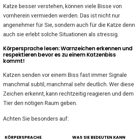
Katze besser verstehen, können viele Bisse von
vornherein vermieden werden. Das ist nicht nur
angenehmer für Sie, sondern auch für die Katze denn
auch sie erlebt solche Situationen als stressig.
Körpersprache lesen: Warnzeichen erkennen und
respektieren bevor es zu einem Katzenbiss
kommt!
Katzen senden vor einem Biss fast immer Signale
manchmal subtil, manchmal sehr deutlich. Wer diese
Zeichen erkennt, kann rechtzeitig reagieren und dem
Tier den nötigen Raum geben.
Achten Sie besonders auf:
KÖRPERSPRACHE
WAS SIE BEDEUTEN KANN