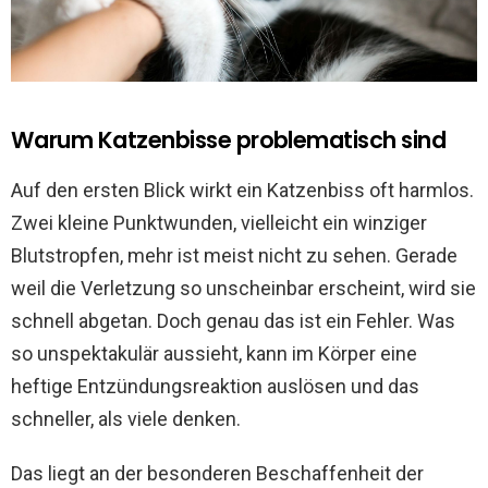
Warum Katzenbisse problematisch sind
Auf den ersten Blick wirkt ein Katzenbiss oft harmlos.
Zwei kleine Punktwunden, vielleicht ein winziger
Blutstropfen, mehr ist meist nicht zu sehen. Gerade
weil die Verletzung so unscheinbar erscheint, wird sie
schnell abgetan. Doch genau das ist ein Fehler. Was
so unspektakulär aussieht, kann im Körper eine
heftige Entzündungsreaktion auslösen und das
schneller, als viele denken.
Das liegt an der besonderen Beschaffenheit der