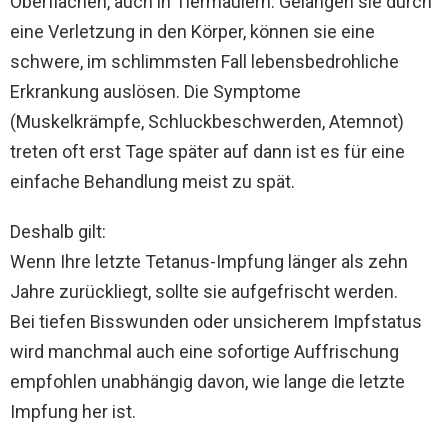
Oberflächen, auch in Tiermäulern. Gelangen sie durch
eine Verletzung in den Körper, können sie eine
schwere, im schlimmsten Fall lebensbedrohliche
Erkrankung auslösen. Die Symptome
(Muskelkrämpfe, Schluckbeschwerden, Atemnot)
treten oft erst Tage später auf dann ist es für eine
einfache Behandlung meist zu spät.
Deshalb gilt:
Wenn Ihre letzte Tetanus-Impfung länger als zehn
Jahre zurückliegt, sollte sie aufgefrischt werden.
Bei tiefen Bisswunden oder unsicherem Impfstatus
wird manchmal auch eine sofortige Auffrischung
empfohlen unabhängig davon, wie lange die letzte
Impfung her ist.