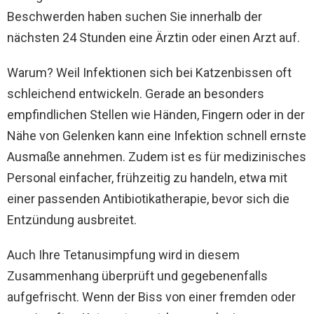
Beschwerden haben suchen Sie innerhalb der
nächsten 24 Stunden eine Ärztin oder einen Arzt auf.
Warum? Weil Infektionen sich bei Katzenbissen oft
schleichend entwickeln. Gerade an besonders
empfindlichen Stellen wie Händen, Fingern oder in der
Nähe von Gelenken kann eine Infektion schnell ernste
Ausmaße annehmen. Zudem ist es für medizinisches
Personal einfacher, frühzeitig zu handeln, etwa mit
einer passenden Antibiotikatherapie, bevor sich die
Entzündung ausbreitet.
Auch Ihre Tetanusimpfung wird in diesem
Zusammenhang überprüft und gegebenenfalls
aufgefrischt. Wenn der Biss von einer fremden oder