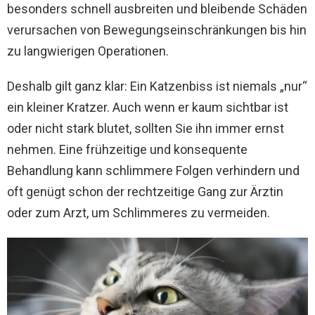
besonders schnell ausbreiten und bleibende Schäden
verursachen von Bewegungseinschränkungen bis hin
zu langwierigen Operationen.
Deshalb gilt ganz klar: Ein Katzenbiss ist niemals „nur“
ein kleiner Kratzer. Auch wenn er kaum sichtbar ist
oder nicht stark blutet, sollten Sie ihn immer ernst
nehmen. Eine frühzeitige und konsequente
Behandlung kann schlimmere Folgen verhindern und
oft genügt schon der rechtzeitige Gang zur Ärztin
oder zum Arzt, um Schlimmeres zu vermeiden.