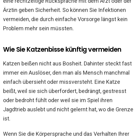
eine rechtzeitige Rücksprache mit dem Arzt oder der
Ärztin geben Sicherheit. So können Sie Infektionen
vermeiden, die durch einfache Vorsorge längst kein
Problem mehr sein müssten.
Wie Sie Katzenbisse künftig vermeiden
Katzen beißen nicht aus Bosheit. Dahinter steckt fast
immer ein Auslöser, den man als Mensch manchmal
einfach übersieht oder missversteht. Eine Katze
beißt, weil sie sich überfordert, bedrängt, gestresst
oder bedroht fühlt oder weil sie im Spiel ihren
Jagdtrieb auslebt und nicht gelernt hat, wo die Grenze
ist.
Wenn Sie die Körpersprache und das Verhalten Ihrer