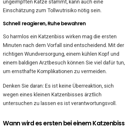
ungeimpften Katze stammt, kann auch eine
Einschätzung zum Tollwutrisiko nötig sein.
Schnell reagieren, Ruhe bewahren
So harmlos ein Katzenbiss wirken mag die ersten
Minuten nach dem Vorfall sind entscheidend. Mit der
richtigen Wundversorgung, einem kühlen Kopf und
einem baldigen Arztbesuch können Sie viel dafür tun,
um ernsthafte Komplikationen zu vermeiden.
Denken Sie daran: Es ist keine Überreaktion, sich
wegen eines kleinen Katzenbisses ärztlich
untersuchen zu lassen es ist verantwortungsvoll.
Wann wird es ersten bei einem Katzenbiss