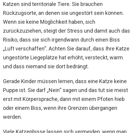
Katzen sind territoriale Tiere. Sie brauchen
Rückzugsorte, an denen sie ungestört sein können.
Wenn sie keine Möglichkeit haben, sich
zurückzuziehen, steigt der Stress und damit auch das
Risiko, dass sie sich irgendwann durch einen Biss
„Luft verschaffen“. Achten Sie darauf, dass Ihre Katze
ungestörte Liegeplätze hat erhöht, versteckt, warm
und dass niemand sie dort bedrängt.
Gerade Kinder müssen lernen, dass eine Katze keine
Puppe ist. Sie darf „Nein“ sagen und das tut sie meist
erst mit Körpersprache, dann mit einem Pfoten hieb
oder einem Biss, wenn ihre Grenzen übergangen
werden.
Viele Katzenbisse lassen sich vermeiden, wenn man