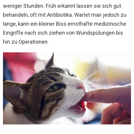
weniger Stunden. Früh erkannt lassen sie sich gut
behandeln, oft mit Antibiotika. Wartet man jedoch zu
lange, kann ein kleiner Biss ernsthafte medizinische
Eingriffe nach sich ziehen von Wundspülungen bis
hin zu Operationen.