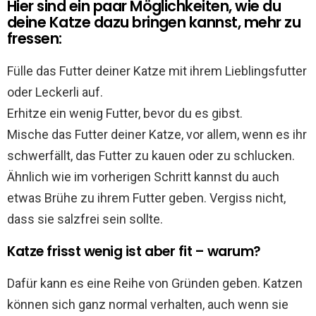
Hier sind ein paar Möglichkeiten, wie du
deine Katze dazu bringen kannst, mehr zu
fressen:
Fülle das Futter deiner Katze mit ihrem Lieblingsfutter
oder Leckerli auf.
Erhitze ein wenig Futter, bevor du es gibst.
Mische das Futter deiner Katze, vor allem, wenn es ihr
schwerfällt, das Futter zu kauen oder zu schlucken.
Ähnlich wie im vorherigen Schritt kannst du auch
etwas Brühe zu ihrem Futter geben. Vergiss nicht,
dass sie salzfrei sein sollte.
Katze frisst wenig ist aber fit – warum?
Dafür kann es eine Reihe von Gründen geben. Katzen
können sich ganz normal verhalten, auch wenn sie