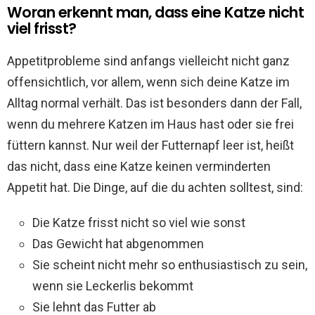
Woran erkennt man, dass eine Katze nicht
viel frisst?
Appetitprobleme sind anfangs vielleicht nicht ganz
offensichtlich, vor allem, wenn sich deine Katze im
Alltag normal verhält. Das ist besonders dann der Fall,
wenn du mehrere Katzen im Haus hast oder sie frei
füttern kannst. Nur weil der Futternapf leer ist, heißt
das nicht, dass eine Katze keinen verminderten
Appetit hat. Die Dinge, auf die du achten solltest, sind:
Die Katze frisst nicht so viel wie sonst
Das Gewicht hat abgenommen
Sie scheint nicht mehr so enthusiastisch zu sein,
wenn sie Leckerlis bekommt
Sie lehnt das Futter ab