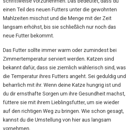
schrittweise vorzunehmen. Das bedeutet, dass du
einen Teil des neuen Futters unter die gewohnten
Mahlzeiten mischst und die Menge mit der Zeit
langsam erhöhst, bis sie schließlich nur noch das
neue Futter bekommt.
Das Futter sollte immer warm oder zumindest bei
Zimmertemperatur serviert werden. Katzen sind
bekannt dafür, dass sie ziemlich wählerisch sind, was
die Temperatur ihres Futters angeht. Sei geduldig und
beharrlich mit ihr. Wenn deine Katze hungrig ist und
du dir ernsthafte Sorgen um ihre Gesundheit machst,
füttere sie mit ihrem Lieblingsfutter, um sie wieder
auf den richtigen Weg zu bringen. Wie schon gesagt,
kannst du die Umstellung von hier aus langsam
vornehmen.