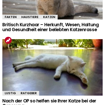
FAKTEN
HAUSTIERE
KATZEN
Britisch Kurzhaar – Herkunft, Wesen, Haltung
und Gesundheit einer beliebten Katzenrasse
LUSTIG
RATGEBER
Nach der OP so helfen sie Ihrer Katze bei der