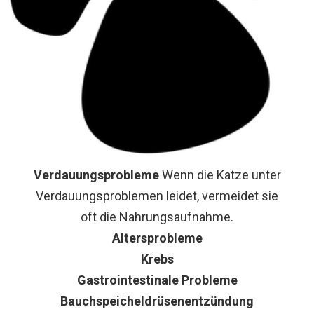
Verdauungsprobleme
Wenn die Katze unter
Verdauungsproblemen leidet, vermeidet sie
oft die Nahrungsaufnahme.
Altersprobleme
Krebs
Gastrointestinale Probleme
Bauchspeicheldrüsenentzündung