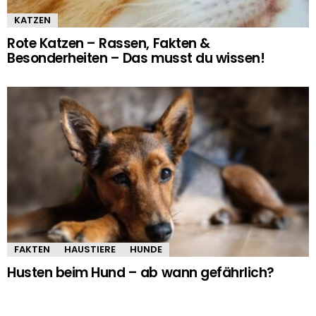
KATZEN
Rote Katzen – Rassen, Fakten &
Besonderheiten – Das musst du wissen!
FAKTEN
HAUSTIERE
HUNDE
Husten beim Hund – ab wann gefährlich?