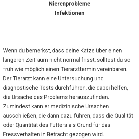
Nierenprobleme
Infektionen
Wenn du bemerkst, dass deine Katze über einen
längeren Zeitraum nicht normal frisst, solltest du so
früh wie möglich einen Tierarzttermin vereinbaren.
Der Tierarzt kann eine Untersuchung und
diagnostische Tests durchführen, die dabei helfen,
die Ursache des Problems herauszufinden.
Zumindest kann er medizinische Ursachen
ausschließen, die dann dazu führen, dass die Qualität
oder Quantität des Futters als Grund für das
Fressverhalten in Betracht gezogen wird.