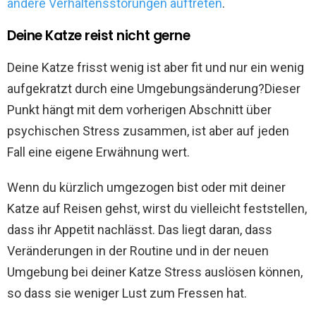
andere Verhaltensstörungen auftreten
.
Deine Katze reist nicht gerne
Deine Katze frisst wenig ist aber fit und nur ein wenig
aufgekratzt durch eine Umgebungsänderung?Dieser
Punkt hängt mit dem vorherigen Abschnitt über
psychischen Stress zusammen, ist aber auf jeden
Fall eine eigene Erwähnung wert.
Wenn du kürzlich umgezogen bist oder mit deiner
Katze auf Reisen gehst, wirst du vielleicht feststellen,
dass ihr Appetit nachlässt. Das liegt daran, dass
Veränderungen in der Routine und in der neuen
Umgebung bei deiner Katze Stress auslösen können,
so dass sie weniger Lust zum Fressen hat.