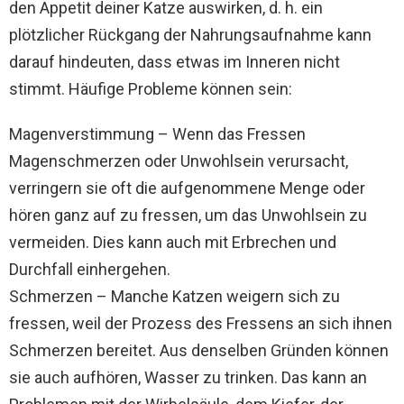
den Appetit deiner Katze auswirken, d. h. ein
plötzlicher Rückgang der Nahrungsaufnahme kann
darauf hindeuten, dass etwas im Inneren nicht
stimmt. Häufige Probleme können sein:
Magenverstimmung – Wenn das Fressen
Magenschmerzen oder Unwohlsein verursacht,
verringern sie oft die aufgenommene Menge oder
hören ganz auf zu fressen, um das Unwohlsein zu
vermeiden. Dies kann auch mit Erbrechen und
Durchfall einhergehen.
Schmerzen – Manche Katzen weigern sich zu
fressen, weil der Prozess des Fressens an sich ihnen
Schmerzen bereitet. Aus denselben Gründen können
sie auch aufhören, Wasser zu trinken. Das kann an