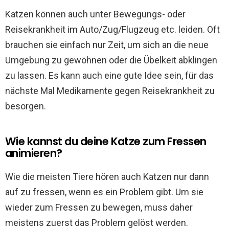
Katzen können auch unter Bewegungs- oder
Reisekrankheit im Auto/Zug/Flugzeug etc. leiden. Oft
brauchen sie einfach nur Zeit, um sich an die neue
Umgebung zu gewöhnen oder die Übelkeit abklingen
zu lassen. Es kann auch eine gute Idee sein, für das
nächste Mal Medikamente gegen Reisekrankheit zu
besorgen.
Wie kannst du deine Katze zum Fressen
animieren?
Wie die meisten Tiere hören auch Katzen nur dann
auf zu fressen, wenn es ein Problem gibt. Um sie
wieder zum Fressen zu bewegen, muss daher
meistens zuerst das Problem gelöst werden.