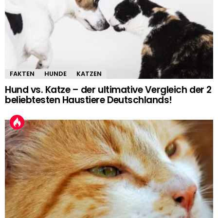
FAKTEN
HUNDE
KATZEN
Hund vs. Katze – der ultimative Vergleich der 2
beliebtesten Haustiere Deutschlands!