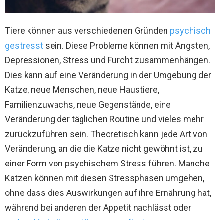
Tiere können aus verschiedenen Gründen
psychisch
gestresst
sein. Diese Probleme können mit Ängsten,
Depressionen, Stress und Furcht zusammenhängen.
Dies kann auf eine Veränderung in der Umgebung der
Katze, neue Menschen, neue Haustiere,
Familienzuwachs, neue Gegenstände, eine
Veränderung der täglichen Routine und vieles mehr
zurückzuführen sein. Theoretisch kann jede Art von
Veränderung, an die die Katze nicht gewöhnt ist, zu
einer Form von psychischem Stress führen. Manche
Katzen können mit diesen Stressphasen umgehen,
ohne dass dies Auswirkungen auf ihre Ernährung hat,
während bei anderen der Appetit nachlässt oder