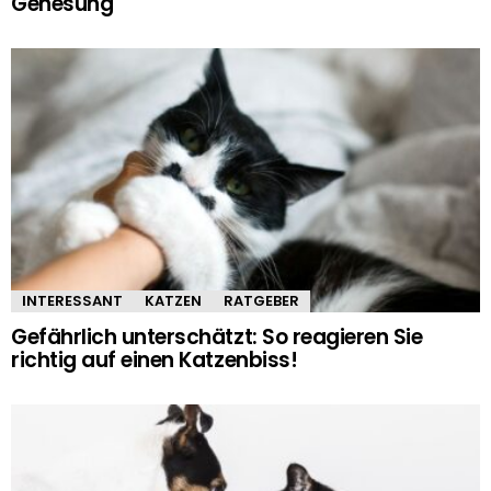
Genesung
INTERESSANT
KATZEN
RATGEBER
Gefährlich unterschätzt: So reagieren Sie
richtig auf einen Katzenbiss!