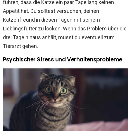
führen, dass die Katze ein paar Tage lang keinen
Appetit hat. Du solltest versuchen, deinen
Katzenfreund in diesen Tagen mit seinem
Lieblingsfutter zu locken. Wenn das Problem über die
drei Tage hinaus anhält, musst du eventuell zum
Tierarzt gehen.
Psychischer Stress und Verhaltensprobleme