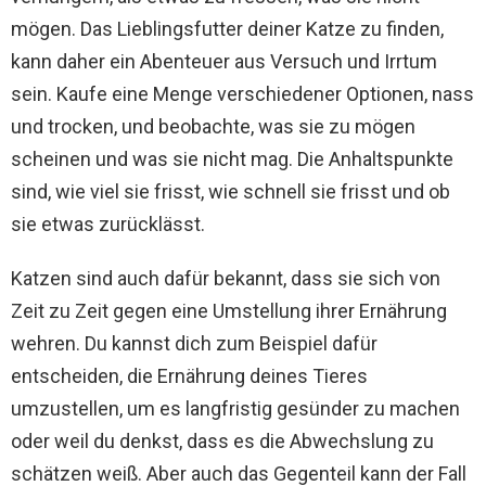
mögen. Das Lieblingsfutter deiner Katze zu finden,
kann daher ein Abenteuer aus Versuch und Irrtum
sein. Kaufe eine Menge verschiedener Optionen, nass
und trocken, und beobachte, was sie zu mögen
scheinen und was sie nicht mag. Die Anhaltspunkte
sind, wie viel sie frisst, wie schnell sie frisst und ob
sie etwas zurücklässt.
Katzen sind auch dafür bekannt, dass sie sich von
Zeit zu Zeit gegen eine Umstellung ihrer Ernährung
wehren. Du kannst dich zum Beispiel dafür
entscheiden, die Ernährung deines Tieres
umzustellen, um es langfristig gesünder zu machen
oder weil du denkst, dass es die Abwechslung zu
schätzen weiß. Aber auch das Gegenteil kann der Fall