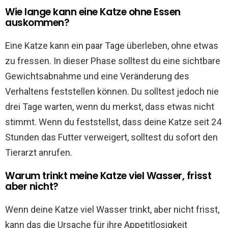
Wie lange kann eine Katze ohne Essen
auskommen?
Eine Katze kann ein paar Tage überleben, ohne etwas
zu fressen. In dieser Phase solltest du eine sichtbare
Gewichtsabnahme und eine Veränderung des
Verhaltens feststellen können. Du solltest jedoch nie
drei Tage warten, wenn du merkst, dass etwas nicht
stimmt. Wenn du feststellst, dass deine Katze seit 24
Stunden das Futter verweigert, solltest du sofort den
Tierarzt anrufen.
Warum trinkt meine Katze viel Wasser, frisst
aber nicht?
Wenn deine Katze viel Wasser trinkt, aber nicht frisst,
kann das die Ursache für ihre Appetitlosigkeit