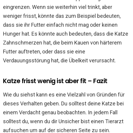
eingrenzen. Wenn sie weiterhin viel trinkt, aber
weniger frisst, könnte das zum Beispiel bedeuten,
dass sie ihr Futter einfach nicht mag oder keinen
Hunger hat. Es könnte auch bedeuten, dass die Katze
Zahnschmerzen hat, die beim Kauen von härterem
Futter auftreten, oder dass sie eine
Verdauungsstörung hat, die Übelkeit verursacht.
Katze frisst wenig ist aber fit – Fazit
Wie du siehst kann es eine Vielzahl von Gründen für
dieses Verhalten geben. Du solltest deine Katze bei
einem Verdacht genau beobachten. In jedem Fall
solltest du, wenn du dir Unsicher bist einen Tierarzt
aufsuchen um auf der sicheren Seite zu sein.