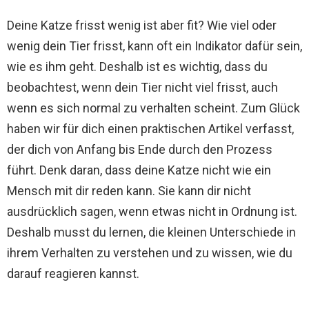
Deine Katze frisst wenig ist aber fit? Wie viel oder
wenig dein Tier frisst, kann oft ein Indikator dafür sein,
wie es ihm geht. Deshalb ist es wichtig, dass du
beobachtest, wenn dein Tier nicht viel frisst, auch
wenn es sich normal zu verhalten scheint. Zum Glück
haben wir für dich einen praktischen Artikel verfasst,
der dich von Anfang bis Ende durch den Prozess
führt. Denk daran, dass deine Katze nicht wie ein
Mensch mit dir reden kann. Sie kann dir nicht
ausdrücklich sagen, wenn etwas nicht in Ordnung ist.
Deshalb musst du lernen, die kleinen Unterschiede in
ihrem Verhalten zu verstehen und zu wissen, wie du
darauf reagieren kannst.