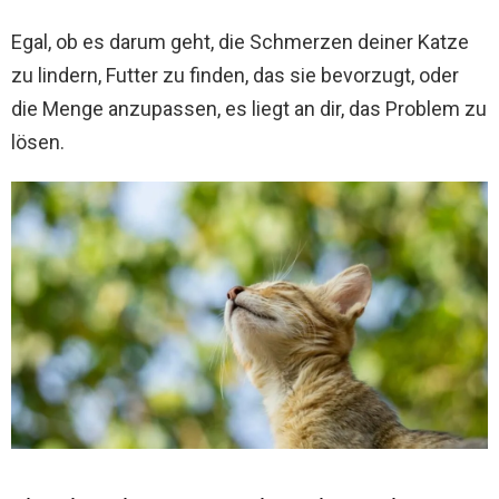
Egal, ob es darum geht, die Schmerzen deiner Katze
zu lindern, Futter zu finden, das sie bevorzugt, oder
die Menge anzupassen, es liegt an dir, das Problem zu
lösen.