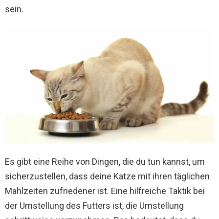
sein.
Es gibt eine Reihe von Dingen, die du tun kannst, um
sicherzustellen, dass deine Katze mit ihren täglichen
Mahlzeiten zufriedener ist. Eine hilfreiche Taktik bei
der Umstellung des Futters ist, die Umstellung