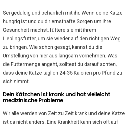
Sei geduldig und beharrlich mit ihr. Wenn deine Katze
hungrig ist und du dir ernsthafte Sorgen um ihre
Gesundheit machst, füttere sie mit ihrem
Lieblingsfutter, um sie wieder auf den richtigen Weg
zu bringen. Wie schon gesagt, kannst du die
Umstellung von hier aus langsam vornehmen. Was
die Futtermenge angeht, solltest du darauf achten,
dass deine Katze täglich 24-35 Kalorien pro Pfund zu
sich nimmt.
Dein Kätzchen ist krank und hat vielleicht
medizinische Probleme
Wir alle werden von Zeit zu Zeit krank und deine Katze
ist da nicht anders. Eine Krankheit kann sich oft auf