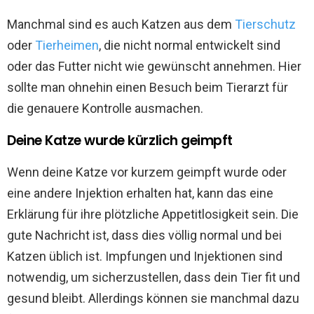
Manchmal sind es auch Katzen aus dem
Tierschutz
oder
Tierheimen
, die nicht normal entwickelt sind
oder das Futter nicht wie gewünscht annehmen. Hier
sollte man ohnehin einen Besuch beim Tierarzt für
die genauere Kontrolle ausmachen.
Deine Katze wurde kürzlich geimpft
Wenn deine Katze vor kurzem geimpft wurde oder
eine andere Injektion erhalten hat, kann das eine
Erklärung für ihre plötzliche Appetitlosigkeit sein. Die
gute Nachricht ist, dass dies völlig normal und bei
Katzen üblich ist. Impfungen und Injektionen sind
notwendig, um sicherzustellen, dass dein Tier fit und
gesund bleibt. Allerdings können sie manchmal dazu