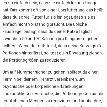
es so einfach sein, dass sie einfach keinen Hunger
hat. Das kommt oft von einer Überfütterung, das heißt,
dass du so viel Futter für sie hinlegst, dass sie es
einfach nicht vollständig braucht. Die übliche
Faustregel besagt, dass du deiner Katze täglich
zwischen 50 und 70 Kalorien pro Kilogramm geben
solltest. Wenn du feststellst, dass deine Katze große
Portionen hinterlässt, solltest du in Erwägung ziehen,
die Portionsgrößen zu reduzieren.
Um auf Nummer sicher zu gehen, solltest du einen
Termin bei deinem Tierarzt vereinbaren, um
psychische oder körperliche Erkrankungen
auszuschließen. Versuche, die Portionsgrößen auf die
empfohlenen Mengen zu reduzieren und beobachte,