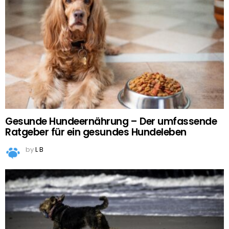
Gesunde Hundeernährung – Der umfassende
Ratgeber für ein gesundes Hundeleben
by
L B