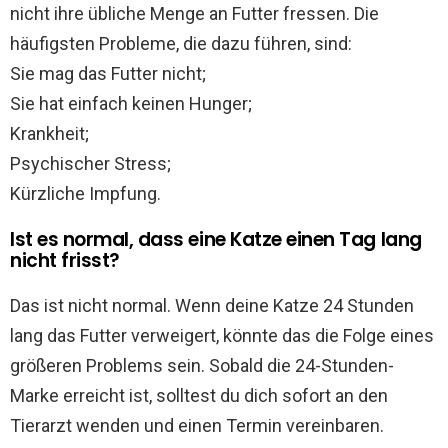
nicht ihre übliche Menge an Futter fressen. Die
häufigsten Probleme, die dazu führen, sind:
Sie mag das Futter nicht;
Sie hat einfach keinen Hunger;
Krankheit;
Psychischer Stress;
Kürzliche Impfung.
Ist es normal, dass eine Katze einen Tag lang
nicht frisst?
Das ist nicht normal. Wenn deine Katze 24 Stunden
lang das Futter verweigert, könnte das die Folge eines
größeren Problems sein. Sobald die 24-Stunden-
Marke erreicht ist, solltest du dich sofort an den
Tierarzt wenden und einen Termin vereinbaren.