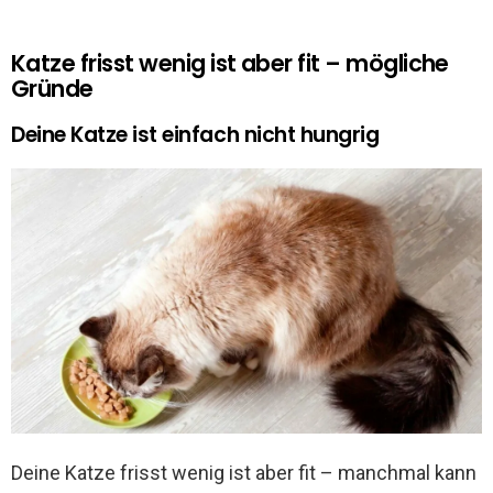
Katze frisst wenig ist aber fit – mögliche
Gründe
Deine Katze ist einfach nicht hungrig
Deine Katze frisst wenig ist aber fit – manchmal kann