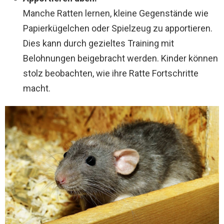
Manche Ratten lernen, kleine Gegenstände wie
Papierkügelchen oder Spielzeug zu apportieren.
Dies kann durch gezieltes Training mit
Belohnungen beigebracht werden. Kinder können
stolz beobachten, wie ihre Ratte Fortschritte
macht.