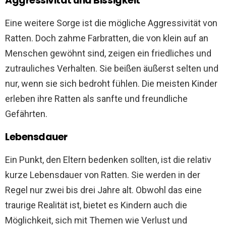
Aggressivität und Bissigkeit
Eine weitere Sorge ist die mögliche Aggressivität von
Ratten. Doch zahme Farbratten, die von klein auf an
Menschen gewöhnt sind, zeigen ein friedliches und
zutrauliches Verhalten. Sie beißen äußerst selten und
nur, wenn sie sich bedroht fühlen. Die meisten Kinder
erleben ihre Ratten als sanfte und freundliche
Gefährten.
Lebensdauer
Ein Punkt, den Eltern bedenken sollten, ist die relativ
kurze Lebensdauer von Ratten. Sie werden in der
Regel nur zwei bis drei Jahre alt. Obwohl das eine
traurige Realität ist, bietet es Kindern auch die
Möglichkeit, sich mit Themen wie Verlust und