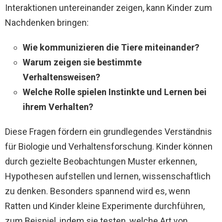
Interaktionen untereinander zeigen, kann Kinder zum
Nachdenken bringen:
Wie kommunizieren die Tiere miteinander?
Warum zeigen sie bestimmte
Verhaltensweisen?
Welche Rolle spielen Instinkte und Lernen bei
ihrem Verhalten?
Diese Fragen fördern ein grundlegendes Verständnis
für Biologie und Verhaltensforschung. Kinder können
durch gezielte Beobachtungen Muster erkennen,
Hypothesen aufstellen und lernen, wissenschaftlich
zu denken. Besonders spannend wird es, wenn
Ratten und Kinder kleine Experimente durchführen,
zum Beispiel, indem sie testen, welche Art von