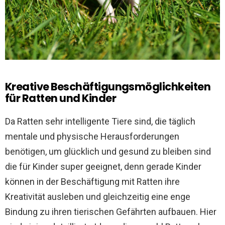
Kreative Beschäftigungsmöglichkeiten
für Ratten und Kinder
Da Ratten sehr intelligente Tiere sind, die täglich
mentale und physische Herausforderungen
benötigen, um glücklich und gesund zu bleiben sind
die für Kinder super geeignet, denn gerade Kinder
können in der Beschäftigung mit Ratten ihre
Kreativität ausleben und gleichzeitig eine enge
Bindung zu ihren tierischen Gefährten aufbauen. Hier