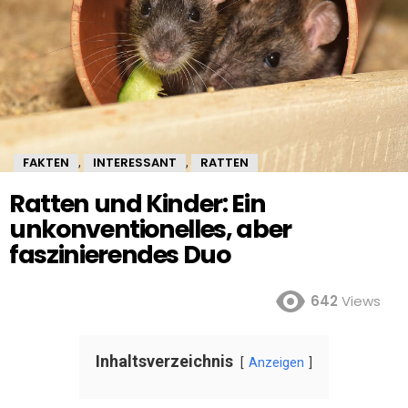
FAKTEN
INTERESSANT
RATTEN
,
,
Ratten und Kinder: Ein
unkonventionelles, aber
faszinierendes Duo
642
Views
Inhaltsverzeichnis
Anzeigen