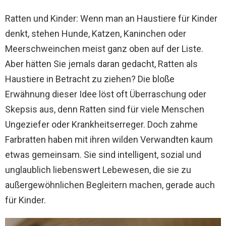
Ratten und Kinder: Wenn man an Haustiere für Kinder
denkt, stehen Hunde, Katzen, Kaninchen oder
Meerschweinchen meist ganz oben auf der Liste.
Aber hätten Sie jemals daran gedacht, Ratten als
Haustiere in Betracht zu ziehen? Die bloße
Erwähnung dieser Idee löst oft Überraschung oder
Skepsis aus, denn Ratten sind für viele Menschen
Ungeziefer oder Krankheitserreger. Doch zahme
Farbratten haben mit ihren wilden Verwandten kaum
etwas gemeinsam. Sie sind intelligent, sozial und
unglaublich liebenswert Lebewesen, die sie zu
außergewöhnlichen Begleitern machen, gerade auch
für Kinder.