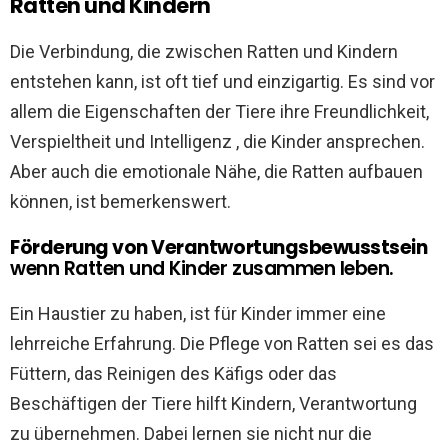
Ratten und Kindern
Die Verbindung, die zwischen Ratten und Kindern
entstehen kann, ist oft tief und einzigartig. Es sind vor
allem die Eigenschaften der Tiere ihre Freundlichkeit,
Verspieltheit und Intelligenz , die Kinder ansprechen.
Aber auch die emotionale Nähe, die Ratten aufbauen
können, ist bemerkenswert.
Förderung von Verantwortungsbewusstsein
wenn Ratten und Kinder zusammen leben.
Ein Haustier zu haben, ist für Kinder immer eine
lehrreiche Erfahrung. Die Pflege von Ratten sei es das
Füttern, das Reinigen des Käfigs oder das
Beschäftigen der Tiere hilft Kindern, Verantwortung
zu übernehmen. Dabei lernen sie nicht nur die