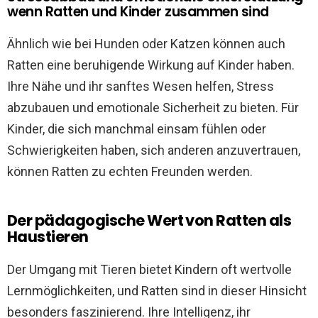
wenn Ratten und Kinder zusammen sind
Ähnlich wie bei Hunden oder Katzen können auch
Ratten eine beruhigende Wirkung auf Kinder haben.
Ihre Nähe und ihr sanftes Wesen helfen, Stress
abzubauen und emotionale Sicherheit zu bieten. Für
Kinder, die sich manchmal einsam fühlen oder
Schwierigkeiten haben, sich anderen anzuvertrauen,
können Ratten zu echten Freunden werden.
Der pädagogische Wert von Ratten als
Haustieren
Der Umgang mit Tieren bietet Kindern oft wertvolle
Lernmöglichkeiten, und Ratten sind in dieser Hinsicht
besonders faszinierend. Ihre Intelligenz, ihr