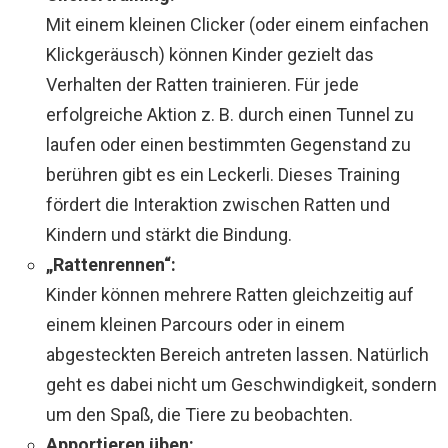
Mit einem kleinen Clicker (oder einem einfachen
Klickgeräusch) können Kinder gezielt das
Verhalten der Ratten trainieren. Für jede
erfolgreiche Aktion z. B. durch einen Tunnel zu
laufen oder einen bestimmten Gegenstand zu
berühren gibt es ein Leckerli. Dieses Training
fördert die Interaktion zwischen Ratten und
Kindern und stärkt die Bindung.
„Rattenrennen“:
Kinder können mehrere Ratten gleichzeitig auf
einem kleinen Parcours oder in einem
abgesteckten Bereich antreten lassen. Natürlich
geht es dabei nicht um Geschwindigkeit, sondern
um den Spaß, die Tiere zu beobachten.
Apportieren üben: