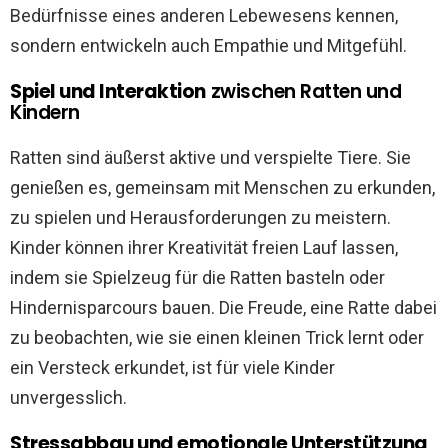
Bedürfnisse eines anderen Lebewesens kennen,
sondern entwickeln auch Empathie und Mitgefühl.
Spiel und Interaktion
zwischen Ratten und
Kindern
Ratten sind äußerst aktive und verspielte Tiere. Sie
genießen es, gemeinsam mit Menschen zu erkunden,
zu spielen und Herausforderungen zu meistern.
Kinder können ihrer Kreativität freien Lauf lassen,
indem sie Spielzeug für die Ratten basteln oder
Hindernisparcours bauen. Die Freude, eine Ratte dabei
zu beobachten, wie sie einen kleinen Trick lernt oder
ein Versteck erkundet, ist für viele Kinder
unvergesslich.
Stressabbau und emotionale Unterstützung