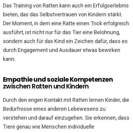
Das Training von Ratten kann auch ein Erfolgserlebnis
bieten, das das Selbstvertrauen von Kindern stärkt.
Der Moment, in dem eine Ratte einen Trick erfolgreich
ausführt, ist nicht nur für das Tier eine Belohnung,
sondern auch für das Kind ein Zeichen dafür, dass es
durch Engagement und Ausdauer etwas bewirken
kann.
Empathie und soziale Kompetenzen
zwischen Ratten und Kindern
Durch den engen Kontakt mit Ratten lernen Kinder, die
Bedürfnisse eines anderen Lebewesens zu
verstehen und darauf einzugehen. Sie erkennen, dass
Tiere genau wie Menschen individuelle