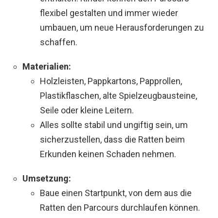
flexibel gestalten und immer wieder
umbauen, um neue Herausforderungen zu
schaffen.
Materialien:
Holzleisten, Pappkartons, Papprollen,
Plastikflaschen, alte Spielzeugbausteine,
Seile oder kleine Leitern.
Alles sollte stabil und ungiftig sein, um
sicherzustellen, dass die Ratten beim
Erkunden keinen Schaden nehmen.
Umsetzung:
Baue einen Startpunkt, von dem aus die
Ratten den Parcours durchlaufen können.