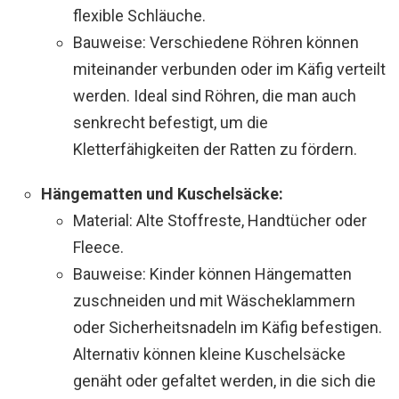
flexible Schläuche.
Bauweise: Verschiedene Röhren können
miteinander verbunden oder im Käfig verteilt
werden. Ideal sind Röhren, die man auch
senkrecht befestigt, um die
Kletterfähigkeiten der Ratten zu fördern.
Hängematten und Kuschelsäcke:
Material: Alte Stoffreste, Handtücher oder
Fleece.
Bauweise: Kinder können Hängematten
zuschneiden und mit Wäscheklammern
oder Sicherheitsnadeln im Käfig befestigen.
Alternativ können kleine Kuschelsäcke
genäht oder gefaltet werden, in die sich die