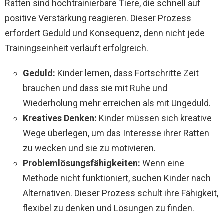
Ratten sind hochtrainierbare Tiere, die schnell auf
positive Verstärkung reagieren. Dieser Prozess
erfordert Geduld und Konsequenz, denn nicht jede
Trainingseinheit verläuft erfolgreich.
Geduld:
Kinder lernen, dass Fortschritte Zeit
brauchen und dass sie mit Ruhe und
Wiederholung mehr erreichen als mit Ungeduld.
Kreatives Denken:
Kinder müssen sich kreative
Wege überlegen, um das Interesse ihrer Ratten
zu wecken und sie zu motivieren.
Problemlösungsfähigkeiten:
Wenn eine
Methode nicht funktioniert, suchen Kinder nach
Alternativen. Dieser Prozess schult ihre Fähigkeit,
flexibel zu denken und Lösungen zu finden.