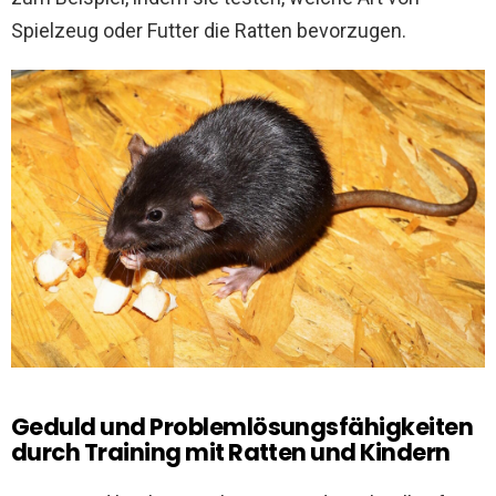
Spielzeug oder Futter die Ratten bevorzugen.
Geduld und Problemlösungsfähigkeiten
durch Training mit Ratten und Kindern