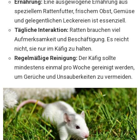
Ernährung:
Eine ausgewogene Ernährung aus
speziellem Rattenfutter, frischem Obst, Gemüse
und gelegentlichen Leckereien ist essenziell.
Tägliche Interaktion:
Ratten brauchen viel
Aufmerksamkeit und Beschäftigung. Es reicht
nicht, sie nur im Käfig zu halten.
Regelmäßige Reinigung:
Der Käfig sollte
mindestens einmal pro Woche gereinigt werden,
um Gerüche und Unsauberkeiten zu vermeiden.