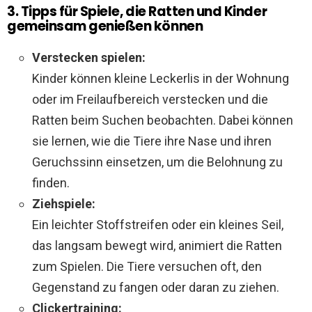
3. Tipps für Spiele, die Ratten und Kinder
gemeinsam genießen können
Verstecken spielen:
Kinder können kleine Leckerlis in der Wohnung
oder im Freilaufbereich verstecken und die
Ratten beim Suchen beobachten. Dabei können
sie lernen, wie die Tiere ihre Nase und ihren
Geruchssinn einsetzen, um die Belohnung zu
finden.
Ziehspiele:
Ein leichter Stoffstreifen oder ein kleines Seil,
das langsam bewegt wird, animiert die Ratten
zum Spielen. Die Tiere versuchen oft, den
Gegenstand zu fangen oder daran zu ziehen.
Clickertraining: