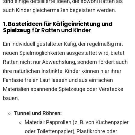
sind einige detaillierte Ideen, die sowohl Ratten als
auch Kinder gleichermaßen begeistern werden.
1. Bastelideen für Käfigeinrichtung und
Spielzeug
für Ratten und Kinder
Ein individuell gestalteter Käfig, der regelmäßig mit
neuen Spielmöglichkeiten ausgestattet wird, bietet
Ratten nicht nur Abwechslung, sondern fördert auch
ihre natürlichen Instinkte. Kinder können hier ihrer
Fantasie freien Lauf lassen und aus einfachen
Materialien spannende Spielzeuge oder Verstecke
bauen.
Tunnel und Röhren:
Material: Papprollen (z. B. von Küchenpapier
oder Toilettenpapier), Plastikrohre oder