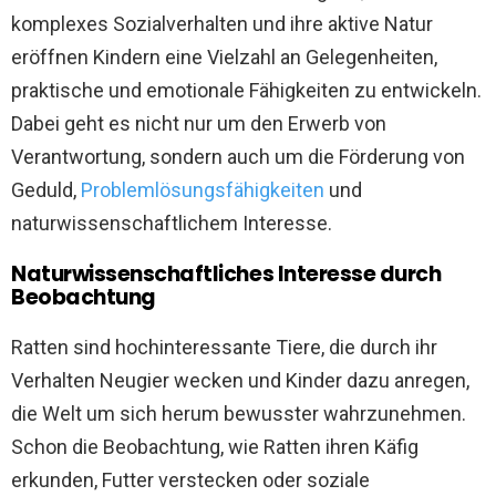
komplexes Sozialverhalten und ihre aktive Natur
eröffnen Kindern eine Vielzahl an Gelegenheiten,
praktische und emotionale Fähigkeiten zu entwickeln.
Dabei geht es nicht nur um den Erwerb von
Verantwortung, sondern auch um die Förderung von
Geduld,
Problemlösungsfähigkeiten
und
naturwissenschaftlichem Interesse.
Naturwissenschaftliches Interesse durch
Beobachtung
Ratten sind hochinteressante Tiere, die durch ihr
Verhalten Neugier wecken und Kinder dazu anregen,
die Welt um sich herum bewusster wahrzunehmen.
Schon die Beobachtung, wie Ratten ihren Käfig
erkunden, Futter verstecken oder soziale