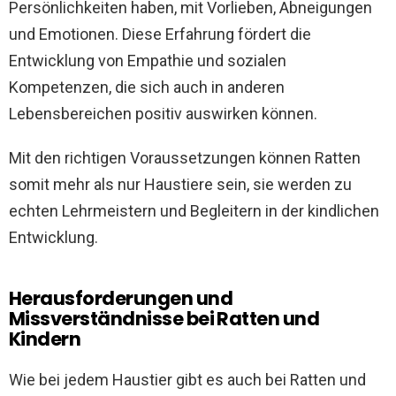
Persönlichkeiten haben, mit Vorlieben, Abneigungen
und Emotionen. Diese Erfahrung fördert die
Entwicklung von Empathie und sozialen
Kompetenzen, die sich auch in anderen
Lebensbereichen positiv auswirken können.
Mit den richtigen Voraussetzungen können Ratten
somit mehr als nur Haustiere sein, sie werden zu
echten Lehrmeistern und Begleitern in der kindlichen
Entwicklung.
Herausforderungen und
Missverständnisse bei Ratten und
Kindern
Wie bei jedem Haustier gibt es auch bei Ratten und