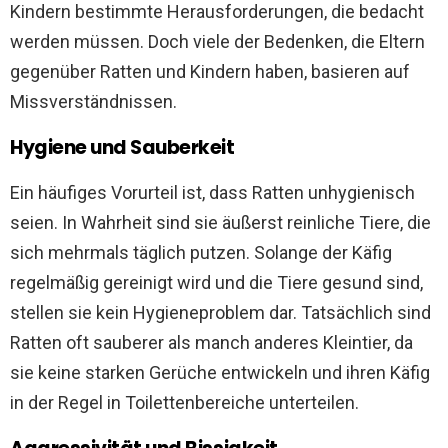
Kindern bestimmte Herausforderungen, die bedacht
werden müssen. Doch viele der Bedenken, die Eltern
gegenüber Ratten und Kindern haben, basieren auf
Missverständnissen.
Hygiene und Sauberkeit
Ein häufiges Vorurteil ist, dass Ratten unhygienisch
seien. In Wahrheit sind sie äußerst reinliche Tiere, die
sich mehrmals täglich putzen. Solange der Käfig
regelmäßig gereinigt wird und die Tiere gesund sind,
stellen sie kein Hygieneproblem dar. Tatsächlich sind
Ratten oft sauberer als manch anderes Kleintier, da
sie keine starken Gerüche entwickeln und ihren Käfig
in der Regel in Toilettenbereiche unterteilen.