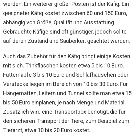
werden. Ein weiterer großer Posten ist der Käfig. Ein
geeigneter Käfig kostet zwischen 60 und 150 Euro,
abhängig von Größe, Qualität und Ausstattung.
Gebrauchte Käfige sind oft günstiger, jedoch sollte
auf deren Zustand und Sauberkeit geachtet werden.
Auch das Zubehör für den Käfig bringt einige Kosten
mit sich. Trinkflaschen kosten etwa 5 bis 10 Euro,
Futternäpfe 3 bis 10 Euro und Schlafhäuschen oder
Verstecke liegen im Bereich von 10 bis 30 Euro. Für
Hängematten, Leitern und Tunnel sollte man etwa 15
bis 50 Euro einplanen, je nach Menge und Material.
Zusätzlich wird eine Transportbox benötigt, die für
den sicheren Transport der Tiere, zum Beispiel zum
Tierarzt, etwa 10 bis 20 Euro kostet.