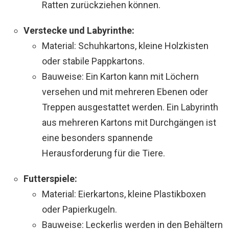
Ratten zurückziehen können.
Verstecke und Labyrinthe:
Material: Schuhkartons, kleine Holzkisten
oder stabile Pappkartons.
Bauweise: Ein Karton kann mit Löchern
versehen und mit mehreren Ebenen oder
Treppen ausgestattet werden. Ein Labyrinth
aus mehreren Kartons mit Durchgängen ist
eine besonders spannende
Herausforderung für die Tiere.
Futterspiele:
Material: Eierkartons, kleine Plastikboxen
oder Papierkugeln.
Bauweise: Leckerlis werden in den Behältern