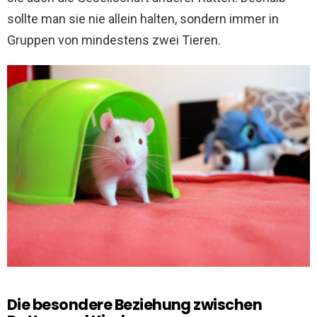
sollte man sie nie allein halten, sondern immer in
Gruppen von mindestens zwei Tieren.
Die besondere Beziehung zwischen