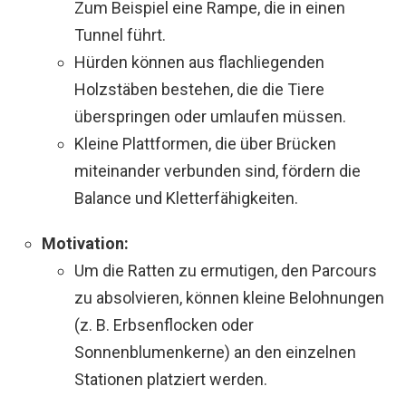
Zum Beispiel eine Rampe, die in einen
Tunnel führt.
Hürden können aus flachliegenden
Holzstäben bestehen, die die Tiere
überspringen oder umlaufen müssen.
Kleine Plattformen, die über Brücken
miteinander verbunden sind, fördern die
Balance und Kletterfähigkeiten.
Motivation:
Um die Ratten zu ermutigen, den Parcours
zu absolvieren, können kleine Belohnungen
(z. B. Erbsenflocken oder
Sonnenblumenkerne) an den einzelnen
Stationen platziert werden.