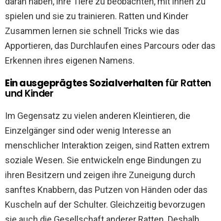
daran haben, ihre Tiere zu beobachten, mit ihnen zu
spielen und sie zu trainieren. Ratten und Kinder
Zusammen lernen sie schnell Tricks wie das
Apportieren, das Durchlaufen eines Parcours oder das
Erkennen ihres eigenen Namens.
Ein ausgeprägtes Sozialverhalten
für Ratten
und Kinder
Im Gegensatz zu vielen anderen Kleintieren, die
Einzelgänger sind oder wenig Interesse an
menschlicher Interaktion zeigen, sind Ratten extrem
soziale Wesen. Sie entwickeln enge Bindungen zu
ihren Besitzern und zeigen ihre Zuneigung durch
sanftes Knabbern, das Putzen von Händen oder das
Kuscheln auf der Schulter. Gleichzeitig bevorzugen
sie auch die Gesellschaft anderer Ratten. Deshalb