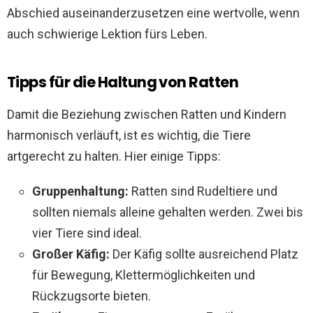
Abschied auseinanderzusetzen eine wertvolle, wenn
auch schwierige Lektion fürs Leben.
Tipps für die Haltung von Ratten
Damit die Beziehung zwischen Ratten und Kindern
harmonisch verläuft, ist es wichtig, die Tiere
artgerecht zu halten. Hier einige Tipps:
Gruppenhaltung:
Ratten sind Rudeltiere und
sollten niemals alleine gehalten werden. Zwei bis
vier Tiere sind ideal.
Großer Käfig:
Der Käfig sollte ausreichend Platz
für Bewegung, Klettermöglichkeiten und
Rückzugsorte bieten.