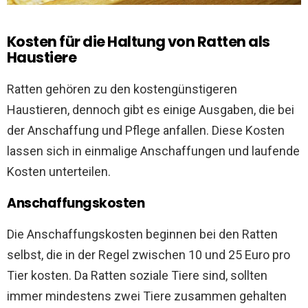
Kosten für die Haltung von Ratten als
Haustiere
Ratten gehören zu den kostengünstigeren
Haustieren, dennoch gibt es einige Ausgaben, die bei
der Anschaffung und Pflege anfallen. Diese Kosten
lassen sich in einmalige Anschaffungen und laufende
Kosten unterteilen.
Anschaffungskosten
Die Anschaffungskosten beginnen bei den Ratten
selbst, die in der Regel zwischen 10 und 25 Euro pro
Tier kosten. Da Ratten soziale Tiere sind, sollten
immer mindestens zwei Tiere zusammen gehalten