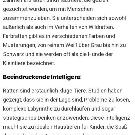
gezüchtet wurden, um mit Menschen
zusammenzuleben. Sie unterscheiden sich sowohl
äußerlich als auch im Verhalten von Wildratten.
Farbratten gibt es in verschiedenen Farben und
Musterungen, von reinem Weiß über Grau bis hin zu
Schwarz und sie werden oft als die Hunde der
Kleintiere bezeichnet.
Beeindruckende Intelligenz
Ratten sind erstaunlich kluge Tiere. Studien haben
gezeigt, dass sie in der Lage sind, Probleme zu lösen,
komplexe Labyrinthe zu durchlaufen und sogar
strategisches Denken anzuwenden. Diese Intelligenz
macht sie zu idealen Haustieren für Kinder, die Spaß