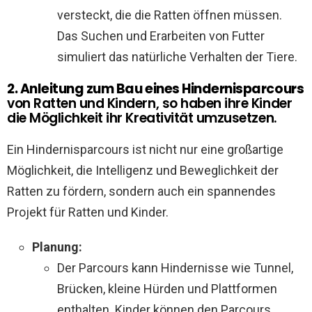
versteckt, die die Ratten öffnen müssen.
Das Suchen und Erarbeiten von Futter
simuliert das natürliche Verhalten der Tiere.
2. Anleitung zum Bau eines Hindernisparcours
von Ratten und Kindern, so haben ihre Kinder
die Möglichkeit ihr Kreativität umzusetzen.
Ein Hindernisparcours ist nicht nur eine großartige
Möglichkeit, die Intelligenz und Beweglichkeit der
Ratten zu fördern, sondern auch ein spannendes
Projekt für Ratten und Kinder.
Planung:
Der Parcours kann Hindernisse wie Tunnel,
Brücken, kleine Hürden und Plattformen
enthalten. Kinder können den Parcours