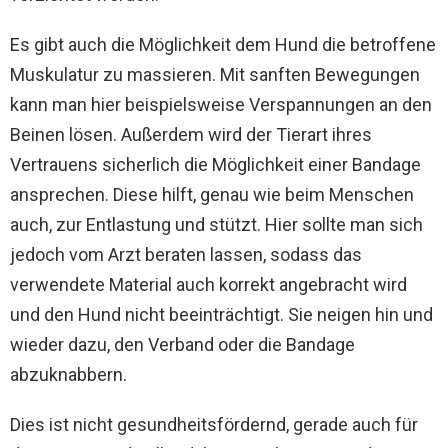
Es gibt auch die Möglichkeit dem Hund die betroffene
Muskulatur zu massieren. Mit sanften Bewegungen
kann man hier beispielsweise Verspannungen an den
Beinen lösen. Außerdem wird der Tierart ihres
Vertrauens sicherlich die Möglichkeit einer Bandage
ansprechen. Diese hilft, genau wie beim Menschen
auch, zur Entlastung und stützt. Hier sollte man sich
jedoch vom Arzt beraten lassen, sodass das
verwendete Material auch korrekt angebracht wird
und den Hund nicht beeinträchtigt. Sie neigen hin und
wieder dazu, den Verband oder die Bandage
abzuknabbern.
Dies ist nicht gesundheitsfördernd, gerade auch für