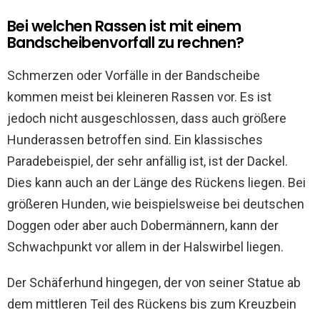
Bei welchen Rassen ist mit einem
Bandscheibenvorfall zu rechnen?
Schmerzen oder Vorfälle in der Bandscheibe
kommen meist bei kleineren Rassen vor. Es ist
jedoch nicht ausgeschlossen, dass auch größere
Hunderassen betroffen sind. Ein klassisches
Paradebeispiel, der sehr anfällig ist, ist der Dackel.
Dies kann auch an der Länge des Rückens liegen. Bei
größeren Hunden, wie beispielsweise bei deutschen
Doggen oder aber auch Dobermännern, kann der
Schwachpunkt vor allem in der Halswirbel liegen.
Der Schäferhund hingegen, der von seiner Statue ab
dem mittleren Teil des Rückens bis zum Kreuzbein