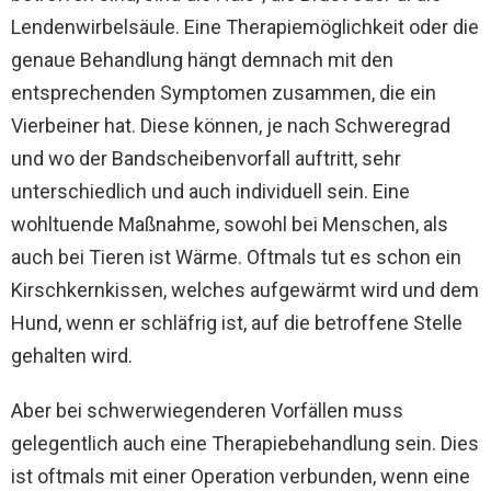
Lendenwirbelsäule. Eine Therapiemöglichkeit oder die
genaue Behandlung hängt demnach mit den
entsprechenden Symptomen zusammen, die ein
Vierbeiner hat. Diese können, je nach Schweregrad
und wo der Bandscheibenvorfall auftritt, sehr
unterschiedlich und auch individuell sein. Eine
wohltuende Maßnahme, sowohl bei Menschen, als
auch bei Tieren ist Wärme. Oftmals tut es schon ein
Kirschkernkissen, welches aufgewärmt wird und dem
Hund, wenn er schläfrig ist, auf die betroffene Stelle
gehalten wird.
Aber bei schwerwiegenderen Vorfällen muss
gelegentlich auch eine Therapiebehandlung sein. Dies
ist oftmals mit einer Operation verbunden, wenn eine