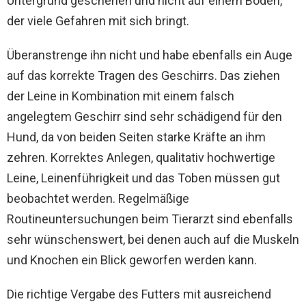
Untergrund geschehen und nicht auf einem Boden,
der viele Gefahren mit sich bringt.
Überanstrenge ihn nicht und habe ebenfalls ein Auge
auf das korrekte Tragen des Geschirrs. Das ziehen
der Leine in Kombination mit einem falsch
angelegtem Geschirr sind sehr schädigend für den
Hund, da von beiden Seiten starke Kräfte an ihm
zehren. Korrektes Anlegen, qualitativ hochwertige
Leine, Leinenführigkeit und das Toben müssen gut
beobachtet werden. Regelmäßige
Routineuntersuchungen beim Tierarzt sind ebenfalls
sehr wünschenswert, bei denen auch auf die Muskeln
und Knochen ein Blick geworfen werden kann.
Die richtige Vergabe des Futters mit ausreichend