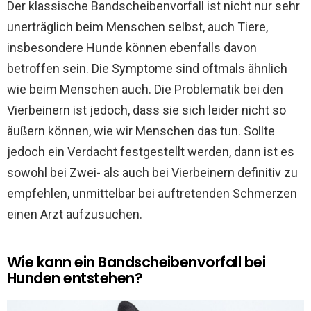
Der klassische Bandscheibenvorfall ist nicht nur sehr
unerträglich beim Menschen selbst, auch Tiere,
insbesondere Hunde können ebenfalls davon
betroffen sein. Die Symptome sind oftmals ähnlich
wie beim Menschen auch. Die Problematik bei den
Vierbeinern ist jedoch, dass sie sich leider nicht so
äußern können, wie wir Menschen das tun. Sollte
jedoch ein Verdacht festgestellt werden, dann ist es
sowohl bei Zwei- als auch bei Vierbeinern definitiv zu
empfehlen, unmittelbar bei auftretenden Schmerzen
einen Arzt aufzusuchen.
Wie kann ein Bandscheibenvorfall bei
Hunden entstehen?