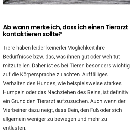
Ab wann merke ich, dass ich einen Tierarzt
kontaktieren sollte?
Tiere haben leider keinerlei Möglichkeit ihre
Bedürfnisse bzw. das, was ihnen gut oder weh tut
mitzuteilen. Daher ist es bei Tieren besonders wichtig
auf die Körpersprache zu achten. Auffälliges
Verhalten des Hundes, wie beispielsweise starkes
Humpeln oder das Nachziehen des Beins, ist definitiv
ein Grund den Tierarzt aufzusuchen. Auch wenn der
Vierbeiner dazu neigt, dass Bein, den Fuß oder sich
allgemein weniger zu bewegen und mehr zu
entlasten.