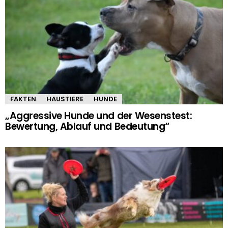
FAKTEN
HAUSTIERE
HUNDE
„Aggressive Hunde und der Wesenstest:
Bewertung, Ablauf und Bedeutung“