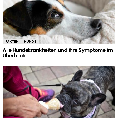
FAKTEN
HUNDE
Alle Hundekrankheiten und ihre Symptome im
Überblick