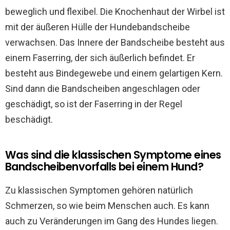
beweglich und flexibel. Die Knochenhaut der Wirbel ist
mit der äußeren Hülle der Hundebandscheibe
verwachsen. Das Innere der Bandscheibe besteht aus
einem Faserring, der sich äußerlich befindet. Er
besteht aus Bindegewebe und einem gelartigen Kern.
Sind dann die Bandscheiben angeschlagen oder
geschädigt, so ist der Faserring in der Regel
beschädigt.
Was sind die klassischen Symptome eines
Bandscheibenvorfalls bei einem Hund?
Zu klassischen Symptomen gehören natürlich
Schmerzen, so wie beim Menschen auch. Es kann
auch zu Veränderungen im Gang des Hundes liegen.