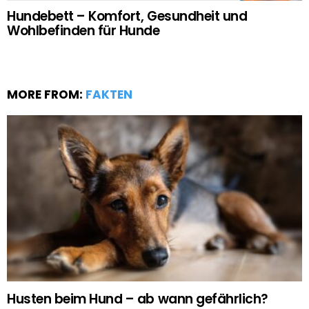
Hundebett – Komfort, Gesundheit und
Wohlbefinden für Hunde
MORE FROM:
FAKTEN
Husten beim Hund – ab wann gefährlich?