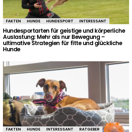
FAKTEN
HUNDE
HUNDESPORT
INTERESSANT
Hundesportarten für geistige und körperliche
Auslastung: Mehr als nur Bewegung –
ultimative Strategien für fitte und glückliche
Hunde
FAKTEN
HUNDE
INTERESSANT
RATGEBER