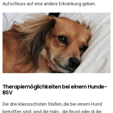
Aufschluss auf eine andere Erkrankung geben.
Therapiemöglichkeiten bei einem Hunde-
BSV
Die drei klassischsten Stellen, die bei einem Hund
betroffen sind, sind die Hals-, die Brust oder di die