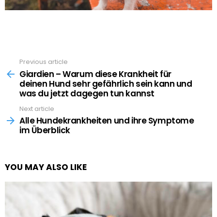
Previous article
See
more
Giardien – Warum diese Krankheit für
deinen Hund sehr gefährlich sein kann und
was du jetzt dagegen tun kannst
Next article
Alle Hundekrankheiten und ihre Symptome
im Überblick
YOU MAY ALSO LIKE