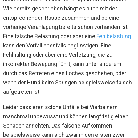
Wie bereits geschrieben hängt es auch mit der
entsprechenden Rasse zusammen und ob eine
vorherige Veranlagung bereits schon vorhanden ist.
Eine falsche Belastung oder aber eine
Fehlbelastung
kann den Vorfall ebenfalls begünstigen. Eine
Fehlhaltung oder aber eine Verletzung, die zu
inkorrekter Bewegung führt, kann unter anderem
durch das Betreten eines Loches geschehen, oder
wenn der Hund beim Springen beispielsweise falsch
aufgetreten ist.
Leider passieren solche Unfälle bei Vierbeinern
manchmal unbewusst und können langfristig einen
Schaden anrichten. Das falsche Aufkommen
beispielsweise kann sich zwar in den ersten zwei