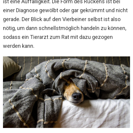
ist eine Auffälligkeit. Die Form des Rückens ist bei
einer Diagnose gewölbt oder gar gekrümmt und nicht
gerade. Der Blick auf den Vierbeiner selbst ist also
nötig, um dann schnellstmöglich handeln zu können,
sodass ein Tierarzt zum Rat mit dazu gezogen
werden kann.