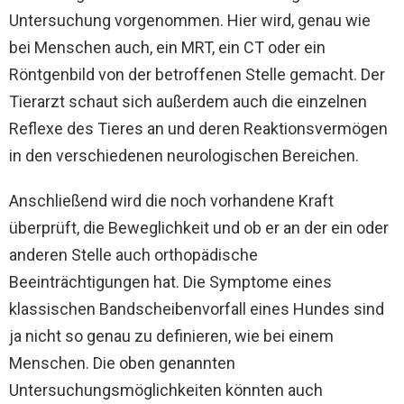
Untersuchung vorgenommen. Hier wird, genau wie
bei Menschen auch, ein MRT, ein CT oder ein
Röntgenbild von der betroffenen Stelle gemacht. Der
Tierarzt schaut sich außerdem auch die einzelnen
Reflexe des Tieres an und deren Reaktionsvermögen
in den verschiedenen neurologischen Bereichen.
Anschließend wird die noch vorhandene Kraft
überprüft, die Beweglichkeit und ob er an der ein oder
anderen Stelle auch orthopädische
Beeinträchtigungen hat. Die Symptome eines
klassischen Bandscheibenvorfall eines Hundes sind
ja nicht so genau zu definieren, wie bei einem
Menschen. Die oben genannten
Untersuchungsmöglichkeiten könnten auch