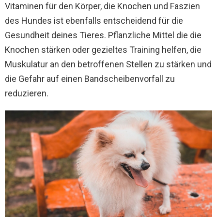
Vitaminen für den Körper, die Knochen und Faszien
des Hundes ist ebenfalls entscheidend für die
Gesundheit deines Tieres. Pflanzliche Mittel die die
Knochen stärken oder gezieltes Training helfen, die
Muskulatur an den betroffenen Stellen zu stärken und
die Gefahr auf einen Bandscheibenvorfall zu
reduzieren.