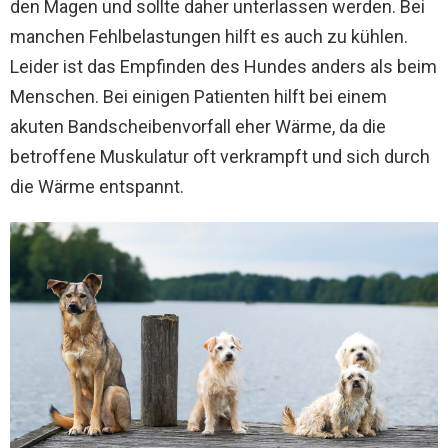
den Magen und sollte daher unterlassen werden. Bei
manchen Fehlbelastungen hilft es auch zu kühlen.
Leider ist das Empfinden des Hundes anders als beim
Menschen. Bei einigen Patienten hilft bei einem
akuten Bandscheibenvorfall eher Wärme, da die
betroffene Muskulatur oft verkrampft und sich durch
die Wärme entspannt.