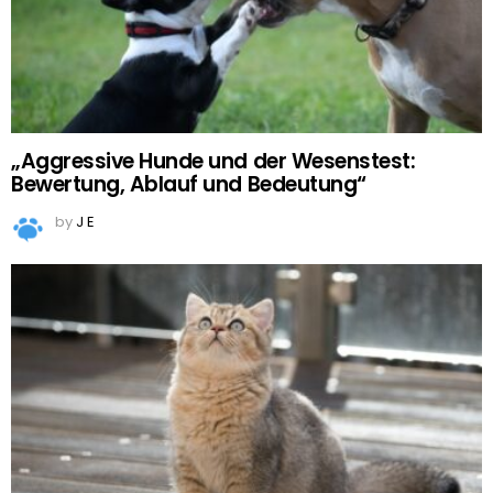
„Aggressive Hunde und der Wesenstest:
Bewertung, Ablauf und Bedeutung“
by
J E