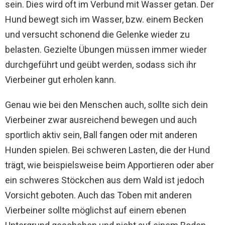
sein. Dies wird oft im Verbund mit Wasser getan. Der
Hund bewegt sich im Wasser, bzw. einem Becken
und versucht schonend die Gelenke wieder zu
belasten. Gezielte Übungen müssen immer wieder
durchgeführt und geübt werden, sodass sich ihr
Vierbeiner gut erholen kann.
Genau wie bei den Menschen auch, sollte sich dein
Vierbeiner zwar ausreichend bewegen und auch
sportlich aktiv sein, Ball fangen oder mit anderen
Hunden spielen. Bei schweren Lasten, die der Hund
trägt, wie beispielsweise beim Apportieren oder aber
ein schweres Stöckchen aus dem Wald ist jedoch
Vorsicht geboten. Auch das Toben mit anderen
Vierbeiner sollte möglichst auf einem ebenen