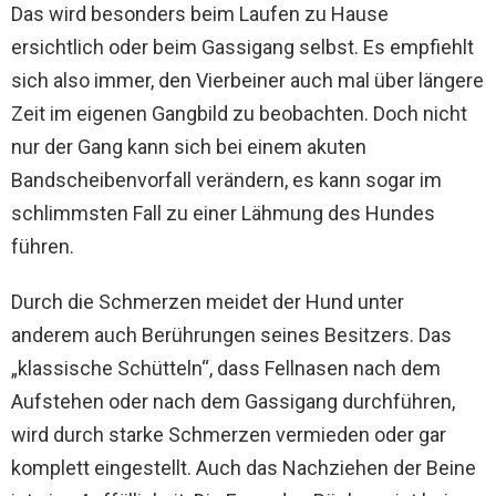
Das wird besonders beim Laufen zu Hause
ersichtlich oder beim Gassigang selbst. Es empfiehlt
sich also immer, den Vierbeiner auch mal über längere
Zeit im eigenen Gangbild zu beobachten. Doch nicht
nur der Gang kann sich bei einem akuten
Bandscheibenvorfall verändern, es kann sogar im
schlimmsten Fall zu einer Lähmung des Hundes
führen.
Durch die Schmerzen meidet der Hund unter
anderem auch Berührungen seines Besitzers. Das
„klassische Schütteln“, dass Fellnasen nach dem
Aufstehen oder nach dem Gassigang durchführen,
wird durch starke Schmerzen vermieden oder gar
komplett eingestellt. Auch das Nachziehen der Beine