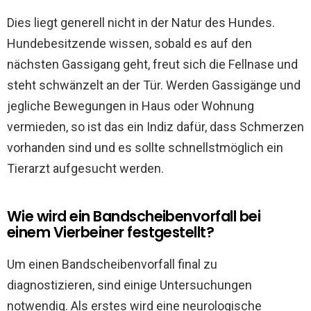
Dies liegt generell nicht in der Natur des Hundes.
Hundebesitzende wissen, sobald es auf den
nächsten Gassigang geht, freut sich die Fellnase und
steht schwänzelt an der Tür. Werden Gassigänge und
jegliche Bewegungen in Haus oder Wohnung
vermieden, so ist das ein Indiz dafür, dass Schmerzen
vorhanden sind und es sollte schnellstmöglich ein
Tierarzt aufgesucht werden.
Wie wird ein Bandscheibenvorfall bei
einem Vierbeiner festgestellt?
Um einen Bandscheibenvorfall final zu
diagnostizieren, sind einige Untersuchungen
notwendig. Als erstes wird eine neurologische