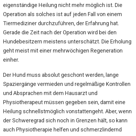
eigenständige Heilung nicht mehr möglich ist. Die
Operation als solches ist auf jeden Fall von einem
Tiermediziner durchzuführen, der Erfahrung hat.
Gerade die Zeit nach der Operation wird bei den
Hundebesitzern meistens unterschätzt. Die Erholung
geht meist mit einer mehrwöchigen Regeneration
einher.
Der Hund muss absolut geschont werden, lange
Spaziergänge vermieden und regelmäßige Kontrollen
und Absprachen mit dem Hausarzt und
Physiotherapeut müssen gegeben sein, damit eine
Heilung schnellstmöglich vonstattengeht. Aber, wenn
der Schweregrad sich noch in Grenzen hält, so kann
auch Physiotherapie helfen und schmerzlindernd