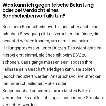
Was kann ich gegen falsche Belastung
oder bei Verdacht eines
Bandscheibenvorfalls tun?
Bei einem Bandscheibenvorfall oder aber auch einer
falschen Bewegung gibt es verschiedene Dinge, die
beachtet werden können, um dem Hund beim
Heilungsprozess zu unterstützen. Das wichtigste ist
hierbei erst einmal, gleiches gilt beim BSV, zu
schonen. Gassigänge müssen sein, sodass ihre
Fellnase sein Geschäft erledigen kann, sie sollten
jedoch reduziert werden. Anspruchsvollere Strecken
mit unterschiedlichen Höhen oder
Bodenbeschaffenheiten sind im besten Fall zu
vermeiden. Es sollte auf lange, ausdauernde Strecken
verzichtet werden.