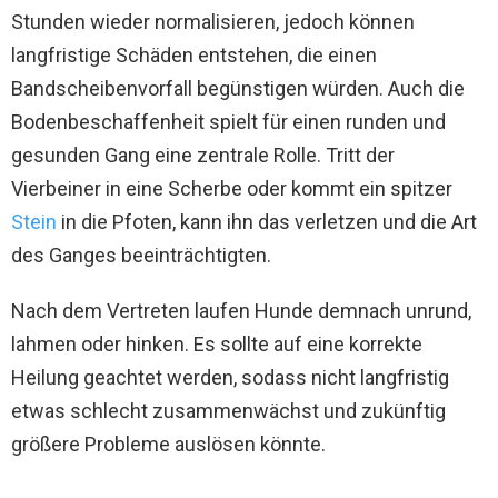
Stunden wieder normalisieren, jedoch können
langfristige Schäden entstehen, die einen
Bandscheibenvorfall begünstigen würden. Auch die
Bodenbeschaffenheit spielt für einen runden und
gesunden Gang eine zentrale Rolle. Tritt der
Vierbeiner in eine Scherbe oder kommt ein spitzer
Stein
in die Pfoten, kann ihn das verletzen und die Art
des Ganges beeinträchtigten.
Nach dem Vertreten laufen Hunde demnach unrund,
lahmen oder hinken. Es sollte auf eine korrekte
Heilung geachtet werden, sodass nicht langfristig
etwas schlecht zusammenwächst und zukünftig
größere Probleme auslösen könnte.