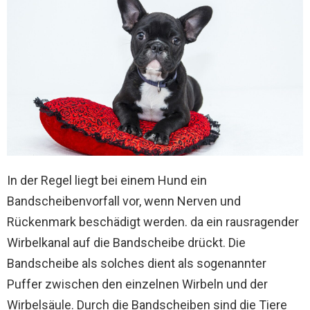
In der Regel liegt bei einem Hund ein
Bandscheibenvorfall vor, wenn Nerven und
Rückenmark beschädigt werden. da ein rausragender
Wirbelkanal auf die Bandscheibe drückt. Die
Bandscheibe als solches dient als sogenannter
Puffer zwischen den einzelnen Wirbeln und der
Wirbelsäule. Durch die Bandscheiben sind die Tiere