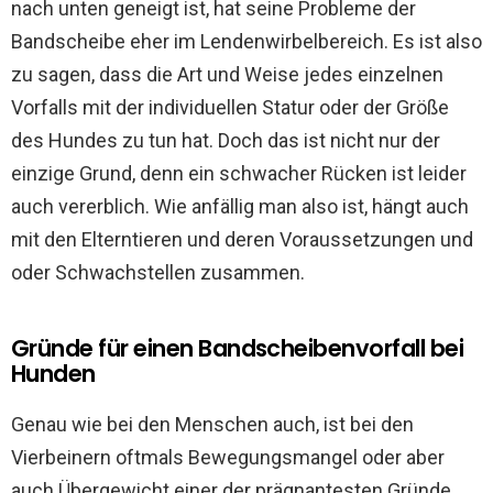
nach unten geneigt ist, hat seine Probleme der
Bandscheibe eher im Lendenwirbelbereich. Es ist also
zu sagen, dass die Art und Weise jedes einzelnen
Vorfalls mit der individuellen Statur oder der Größe
des Hundes zu tun hat. Doch das ist nicht nur der
einzige Grund, denn ein schwacher Rücken ist leider
auch vererblich. Wie anfällig man also ist, hängt auch
mit den Elterntieren und deren Voraussetzungen und
oder Schwachstellen zusammen.
Gründe für einen Bandscheibenvorfall bei
Hunden
Genau wie bei den Menschen auch, ist bei den
Vierbeinern oftmals Bewegungsmangel oder aber
auch Übergewicht einer der prägnantesten Gründe.