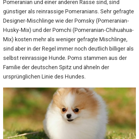
Pomeranian und einer anderen Rasse sind, sind
günstiger als reinrassige Pomeranians. Sehr gefragte
Designer-Mischlinge wie der Pomsky (Pomeranian-
Husky-Mix) und der Pomchi (Pomeranian-Chihuahua-
Mix) kosten mehr als weniger gefragte Mischlinge,
sind aber in der Regel immer noch deutlich billiger als
selbst reinrassige Hunde. Poms stammen aus der
Familie der deutschen Spitz und ähneln der
ursprünglichen Linie des Hundes.