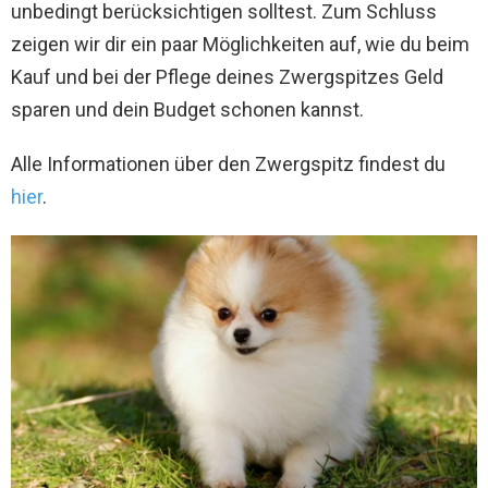
unbedingt berücksichtigen solltest. Zum Schluss
zeigen wir dir ein paar Möglichkeiten auf, wie du beim
Kauf und bei der Pflege deines Zwergspitzes Geld
sparen und dein Budget schonen kannst.
Alle Informationen über den Zwergspitz findest du
hier
.