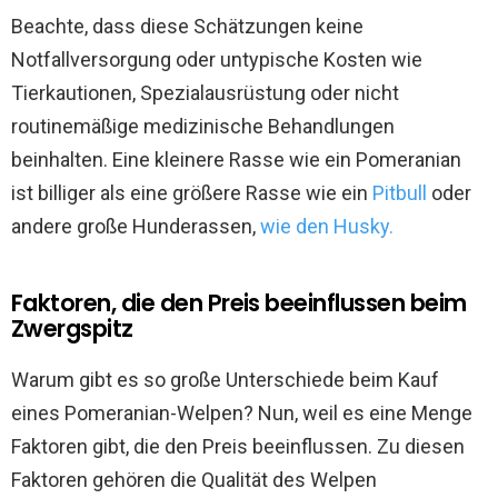
Beachte, dass diese Schätzungen keine
Notfallversorgung oder untypische Kosten wie
Tierkautionen, Spezialausrüstung oder nicht
routinemäßige medizinische Behandlungen
beinhalten. Eine kleinere Rasse wie ein Pomeranian
ist billiger als eine größere Rasse wie ein
Pitbull
oder
andere große Hunderassen,
wie den Husky.
Faktoren, die den Preis beeinflussen beim
Zwergspitz
Warum gibt es so große Unterschiede beim Kauf
eines Pomeranian-Welpen? Nun, weil es eine Menge
Faktoren gibt, die den Preis beeinflussen. Zu diesen
Faktoren gehören die Qualität des Welpen