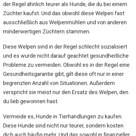
der Regel ähnlich teurer als Hunde, die du bei einem
Züchter kaufst. Und das obwohl diese Welpen fast
ausschließlich aus Welpenmühlen und von anderen
minderwertigen Züchtern stammen.
Diese Welpen sind in der Regel schlecht sozialisiert
und es wurde nicht darauf geachtet gesundheitliche
Probleme zu vermeiden. Obwohl es in der Regel eine
Gesundheitsgarantie gibt, gilt diese oft nur in einer
begrenzten Anzahl von Situationen. Außerdem
verspricht sie meist nur den Ersatz des Welpen, den
du lieb gewonnen hast.
Vermeide es, Hunde in Tierhandlungen zu kaufen.
Diese Hunde sind nicht nur teurer, sondern kosten
dich auch häufig mehr. Und das sowohl in finanzieller