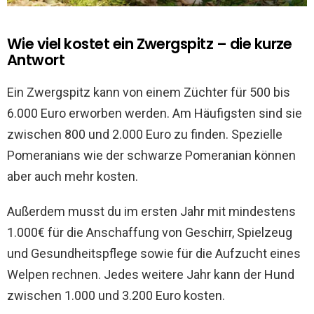
Wie viel kostet ein Zwergspitz – die kurze
Antwort
Ein Zwergspitz kann von einem Züchter für 500 bis
6.000 Euro erworben werden. Am Häufigsten sind sie
zwischen 800 und 2.000 Euro zu finden. Spezielle
Pomeranians wie der schwarze Pomeranian können
aber auch mehr kosten.
Außerdem musst du im ersten Jahr mit mindestens
1.000€ für die Anschaffung von Geschirr, Spielzeug
und Gesundheitspflege sowie für die Aufzucht eines
Welpen rechnen. Jedes weitere Jahr kann der Hund
zwischen 1.000 und 3.200 Euro kosten.