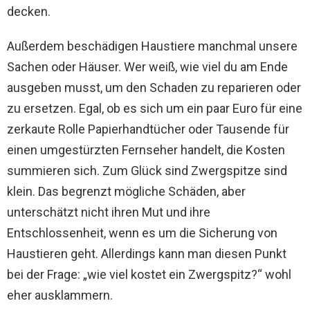
decken.
Außerdem beschädigen Haustiere manchmal unsere
Sachen oder Häuser. Wer weiß, wie viel du am Ende
ausgeben musst, um den Schaden zu reparieren oder
zu ersetzen. Egal, ob es sich um ein paar Euro für eine
zerkaute Rolle Papierhandtücher oder Tausende für
einen umgestürzten Fernseher handelt, die Kosten
summieren sich. Zum Glück sind Zwergspitze sind
klein. Das begrenzt mögliche Schäden, aber
unterschätzt nicht ihren Mut und ihre
Entschlossenheit, wenn es um die Sicherung von
Haustieren geht. Allerdings kann man diesen Punkt
bei der Frage: „wie viel kostet ein Zwergspitz?“ wohl
eher ausklammern.