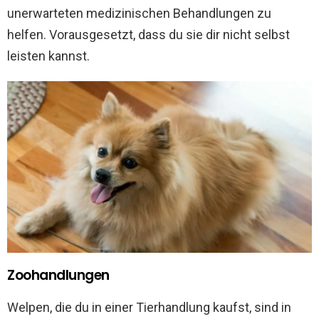
unerwarteten medizinischen Behandlungen zu
helfen. Vorausgesetzt, dass du sie dir nicht selbst
leisten kannst.
Zoohandlungen
Welpen, die du in einer Tierhandlung kaufst, sind in