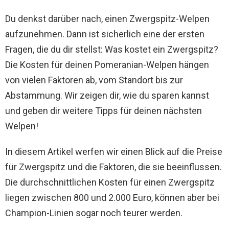
Du denkst darüber nach, einen Zwergspitz-Welpen
aufzunehmen. Dann ist sicherlich eine der ersten
Fragen, die du dir stellst: Was kostet ein Zwergspitz?
Die Kosten für deinen Pomeranian-Welpen hängen
von vielen Faktoren ab, vom Standort bis zur
Abstammung. Wir zeigen dir, wie du sparen kannst
und geben dir weitere Tipps für deinen nächsten
Welpen!
In diesem Artikel werfen wir einen Blick auf die Preise
für Zwergspitz und die Faktoren, die sie beeinflussen.
Die durchschnittlichen Kosten für einen Zwergspitz
liegen zwischen 800 und 2.000 Euro, können aber bei
Champion-Linien sogar noch teurer werden.