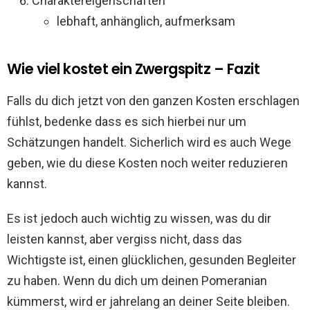
Charaktereigenschaften
lebhaft, anhänglich, aufmerksam
Wie viel kostet ein Zwergspitz – Fazit
Falls du dich jetzt von den ganzen Kosten erschlagen
fühlst, bedenke dass es sich hierbei nur um
Schätzungen handelt. Sicherlich wird es auch Wege
geben, wie du diese Kosten noch weiter reduzieren
kannst.
Es ist jedoch auch wichtig zu wissen, was du dir
leisten kannst, aber vergiss nicht, dass das
Wichtigste ist, einen glücklichen, gesunden Begleiter
zu haben. Wenn du dich um deinen Pomeranian
kümmerst, wird er jahrelang an deiner Seite bleiben.