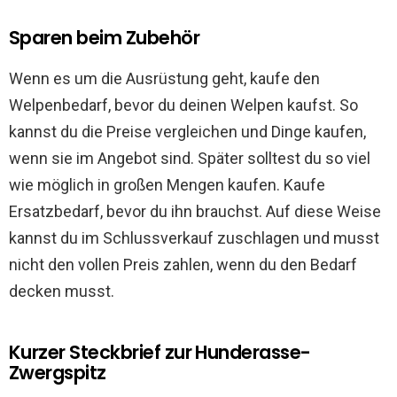
Sparen beim Zubehör
Wenn es um die Ausrüstung geht, kaufe den
Welpenbedarf, bevor du deinen Welpen kaufst. So
kannst du die Preise vergleichen und Dinge kaufen,
wenn sie im Angebot sind. Später solltest du so viel
wie möglich in großen Mengen kaufen. Kaufe
Ersatzbedarf, bevor du ihn brauchst. Auf diese Weise
kannst du im Schlussverkauf zuschlagen und musst
nicht den vollen Preis zahlen, wenn du den Bedarf
decken musst.
Kurzer Steckbrief zur Hunderasse-
Zwergspitz