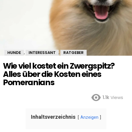
HUNDE
INTERESSANT
RATGEBER
,
,
Wie viel kostet ein Zwergspitz?
Alles über die Kosten eines
Pomeranians
1.1k
Views
Inhaltsverzeichnis
Anzeigen