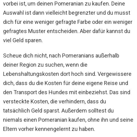
vorbei ist, um deinen Pomeranian zu kaufen. Deine
Auswahl ist dann vielleicht begrenzter und du musst
dich für eine weniger gefragte Farbe oder ein weniger
gefragtes Muster entscheiden. Aber dafür kannst du
viel Geld sparen.
Scheue dich nicht, nach Pomeranians außerhalb
deiner Region zu suchen, wenn die
Lebenshaltungskosten dort hoch sind. Vergewissere
dich, dass du die Kosten für deine eigene Reise und
den Transport des Hundes mit einbeziehst. Das sind
versteckte Kosten, die verhindern, dass du
tatsächlich Geld sparst. Außerdem solltest du
niemals einen Pomeranian kaufen, ohne ihn und seine
Eltern vorher kennengelernt zu haben.