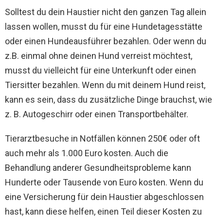
Solltest du dein Haustier nicht den ganzen Tag allein
lassen wollen, musst du für eine Hundetagesstätte
oder einen Hundeausführer bezahlen. Oder wenn du
z.B. einmal ohne deinen Hund verreist möchtest,
musst du vielleicht für eine Unterkunft oder einen
Tiersitter bezahlen. Wenn du mit deinem Hund reist,
kann es sein, dass du zusätzliche Dinge brauchst, wie
z. B. Autogeschirr oder einen Transportbehälter.
Tierarztbesuche in Notfällen können 250€ oder oft
auch mehr als 1.000 Euro kosten. Auch die
Behandlung anderer Gesundheitsprobleme kann
Hunderte oder Tausende von Euro kosten. Wenn du
eine Versicherung für dein Haustier abgeschlossen
hast, kann diese helfen, einen Teil dieser Kosten zu