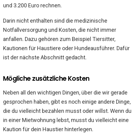
und 3.200 Euro rechnen.
Darin nicht enthalten sind die medizinische
Notfallversorgung und Kosten, die nicht immer
anfallen. Dazu gehören zum Beispiel Tiersitter,
Kautionen für Haustiere oder Hundeausführer. Dafür
ist der nächste Abschnitt gedacht.
Mögliche zusätzliche Kosten
Neben all den wichtigen Dingen, über die wir gerade
gesprochen haben, gibt es noch einige andere Dinge,
die du vielleicht bezahlen musst oder willst. Wenn du
in einer Mietwohnung lebst, musst du vielleicht eine
Kaution für dein Haustier hinterlegen.