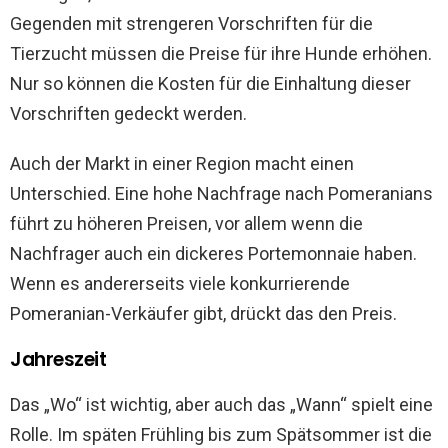
Gegenden mit strengeren Vorschriften für die
Tierzucht müssen die Preise für ihre Hunde erhöhen.
Nur so können die Kosten für die Einhaltung dieser
Vorschriften gedeckt werden.
Auch der Markt in einer Region macht einen
Unterschied. Eine hohe Nachfrage nach Pomeranians
führt zu höheren Preisen, vor allem wenn die
Nachfrager auch ein dickeres Portemonnaie haben.
Wenn es andererseits viele konkurrierende
Pomeranian-Verkäufer gibt, drückt das den Preis.
Jahreszeit
Das „Wo“ ist wichtig, aber auch das „Wann“ spielt eine
Rolle. Im späten Frühling bis zum Spätsommer ist die