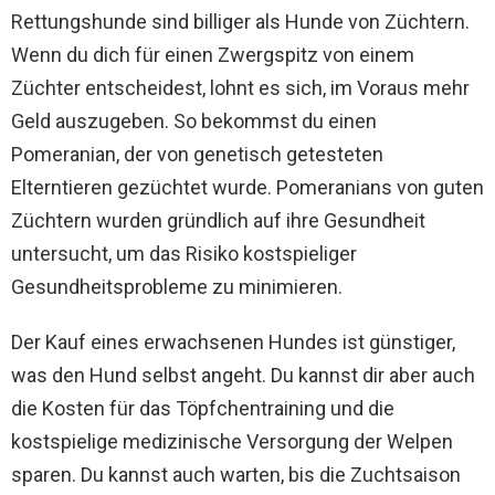
Rettungshunde sind billiger als Hunde von Züchtern.
Wenn du dich für einen Zwergspitz von einem
Züchter entscheidest, lohnt es sich, im Voraus mehr
Geld auszugeben. So bekommst du einen
Pomeranian, der von genetisch getesteten
Elterntieren gezüchtet wurde. Pomeranians von guten
Züchtern wurden gründlich auf ihre Gesundheit
untersucht, um das Risiko kostspieliger
Gesundheitsprobleme zu minimieren.
Der Kauf eines erwachsenen Hundes ist günstiger,
was den Hund selbst angeht. Du kannst dir aber auch
die Kosten für das Töpfchentraining und die
kostspielige medizinische Versorgung der Welpen
sparen. Du kannst auch warten, bis die Zuchtsaison