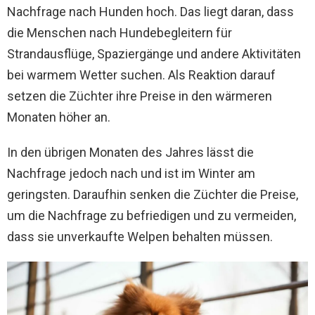
Nachfrage nach Hunden hoch. Das liegt daran, dass
die Menschen nach Hundebegleitern für
Strandausflüge, Spaziergänge und andere Aktivitäten
bei warmem Wetter suchen. Als Reaktion darauf
setzen die Züchter ihre Preise in den wärmeren
Monaten höher an.
In den übrigen Monaten des Jahres lässt die
Nachfrage jedoch nach und ist im Winter am
geringsten. Daraufhin senken die Züchter die Preise,
um die Nachfrage zu befriedigen und zu vermeiden,
dass sie unverkaufte Welpen behalten müssen.