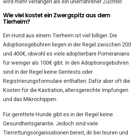
wird mehr verlangen als ein unerfahrener Züchter.
Wie viel kostet ein Zwergspitz aus dem
Tierheim?
Ein Hund aus einem Tierheim ist viel billiger. Die
Adoptionsgebühren liegen in der Regel zwischen 200
und 400€, obwohl es viele adoptierbare Pomeranians
für weniger als 100€ gibt. In den Adoptionsgebühren
sind in der Regel keine Gentests oder
Registrierungsformulare enthalten. Dafür aber oft die
Kosten für die Kastration, altersgerechte Impfungen
und das Mikrochippen.
Für gerettete Hunde gibt es in der Regel keine
Gesundheitsgarantie. Jedoch sind viele
Tierrettungsorganisationen bereit, dir bei teuren und