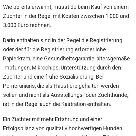
Wie bereits erwähnt, musst du beim Kauf von einem
Züchter in der Regel mit Kosten zwischen 1.000 und
3.000 Euro rechnen.
Darin enthalten sind in der Regel die Registrierung
oder der für die Registrierung erforderliche
Papierkram, eine Gesundheitsgarantie, altersgemäße
Impfungen, Mikrochips, Unterstützung durch den
Züchter und eine frühe Sozialisierung. Bei
Pomeranians, die als Haustiere gehalten werden
sollen und nicht als Ausstellungs- oder Zuchthunde,
ist in der Regel auch die Kastration enthalten.
Ein Züchter mit mehr Erfahrung und einer
Erfolgsbilanz von qualitativ hochwertigen Hunden