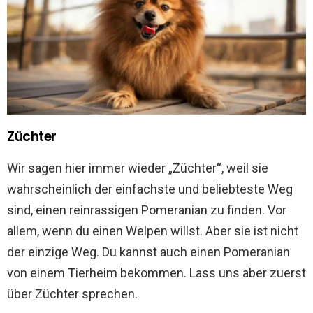
Züchter
Wir sagen hier immer wieder „Züchter“, weil sie
wahrscheinlich der einfachste und beliebteste Weg
sind, einen reinrassigen Pomeranian zu finden. Vor
allem, wenn du einen Welpen willst. Aber sie ist nicht
der einzige Weg. Du kannst auch einen Pomeranian
von einem Tierheim bekommen. Lass uns aber zuerst
über Züchter sprechen.