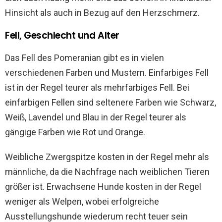
Hinsicht als auch in Bezug auf den Herzschmerz.
Fell, Geschlecht und Alter
Das Fell des Pomeranian gibt es in vielen
verschiedenen Farben und Mustern. Einfarbiges Fell
ist in der Regel teurer als mehrfarbiges Fell. Bei
einfarbigen Fellen sind seltenere Farben wie Schwarz,
Weiß, Lavendel und Blau in der Regel teurer als
gängige Farben wie Rot und Orange.
Weibliche Zwergspitze kosten in der Regel mehr als
männliche, da die Nachfrage nach weiblichen Tieren
größer ist. Erwachsene Hunde kosten in der Regel
weniger als Welpen, wobei erfolgreiche
Ausstellungshunde wiederum recht teuer sein