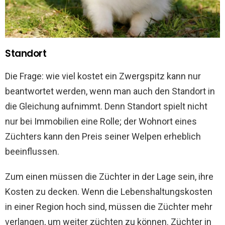
Standort
Die Frage: wie viel kostet ein Zwergspitz kann nur
beantwortet werden, wenn man auch den Standort in
die Gleichung aufnimmt. Denn Standort spielt nicht
nur bei Immobilien eine Rolle; der Wohnort eines
Züchters kann den Preis seiner Welpen erheblich
beeinflussen.
Zum einen müssen die Züchter in der Lage sein, ihre
Kosten zu decken. Wenn die Lebenshaltungskosten
in einer Region hoch sind, müssen die Züchter mehr
verlangen, um weiter züchten zu können. Züchter in