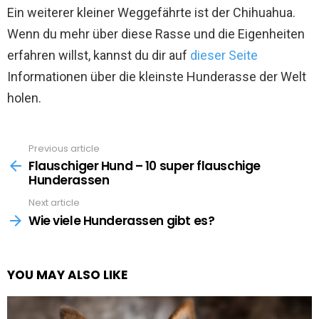
Ein weiterer kleiner Weggefährte ist der Chihuahua.
Wenn du mehr über diese Rasse und die Eigenheiten
erfahren willst, kannst du dir auf
dieser Seite
Informationen über die kleinste Hunderasse der Welt
holen.
Previous article
See
more
Flauschiger Hund – 10 super flauschige
Hunderassen
Next article
Wie viele Hunderassen gibt es?
YOU MAY ALSO LIKE