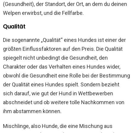
(Gesundheit), der Standort, der Ort, an dem du deinen
Welpen erwirbst, und die Fellfarbe.
Qualität
Die sogenannte „Qualität“ eines Hundes ist einer der
größten Einflussfaktoren auf den Preis. Die Qualität
spiegelt nicht unbedingt die Gesundheit, den
Charakter oder das Verhalten eines Hundes wider,
obwohl die Gesundheit eine Rolle bei der Bestimmung
der Qualität eines Hundes spielt. Sondern bezieht
sich darauf, wie gut der Hund in Wettbewerben
abschneidet und ob weitere tolle Nachkommen von
ihm abstammen können.
Mischlinge, also Hunde, die eine Mischung aus