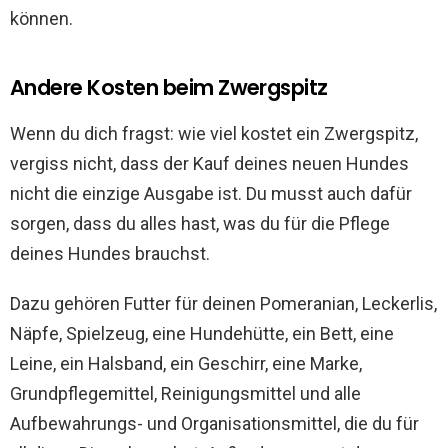
können.
Andere Kosten beim Zwergspitz
Wenn du dich fragst: wie viel kostet ein Zwergspitz,
vergiss nicht, dass der Kauf deines neuen Hundes
nicht die einzige Ausgabe ist. Du musst auch dafür
sorgen, dass du alles hast, was du für die Pflege
deines Hundes brauchst.
Dazu gehören Futter für deinen Pomeranian, Leckerlis,
Näpfe, Spielzeug, eine Hundehütte, ein Bett, eine
Leine, ein Halsband, ein Geschirr, eine Marke,
Grundpflegemittel, Reinigungsmittel und alle
Aufbewahrungs- und Organisationsmittel, die du für