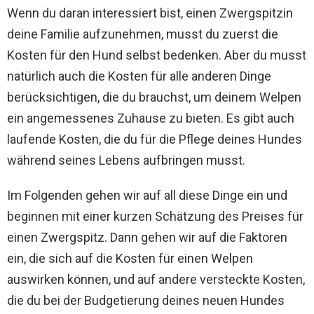
Wenn du daran interessiert bist, einen Zwergspitzin
deine Familie aufzunehmen, musst du zuerst die
Kosten für den Hund selbst bedenken. Aber du musst
natürlich auch die Kosten für alle anderen Dinge
berücksichtigen, die du brauchst, um deinem Welpen
ein angemessenes Zuhause zu bieten. Es gibt auch
laufende Kosten, die du für die Pflege deines Hundes
während seines Lebens aufbringen musst.
Im Folgenden gehen wir auf all diese Dinge ein und
beginnen mit einer kurzen Schätzung des Preises für
einen Zwergspitz. Dann gehen wir auf die Faktoren
ein, die sich auf die Kosten für einen Welpen
auswirken können, und auf andere versteckte Kosten,
die du bei der Budgetierung deines neuen Hundes