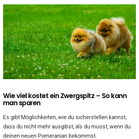
Wie viel kostet ein Zwergspitz – So kann
man sparen
Es gibt Möglichkeiten, wie du sicherstellen kannst,
dass du nicht mehr ausgibst, als du musst, wenn du
deinen neuen Pomeranian bekommst.