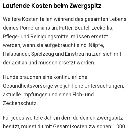
Laufende Kosten beim Zwergspitz
Weitere Kosten fallen während des gesamten Lebens
deines Pomeranians an. Futter, Beutel, Leckerlis,
Pflege- und Reinigungsmittel müssen ersetzt
werden, wenn sie aufgebraucht sind. Näpfe,
Halsbänder, Spielzeug und Einstreu nutzen sich mit
der Zeit ab und müssen ersetzt werden.
Hunde brauchen eine kontinuierliche
Gesundheitsvorsorge wie jährliche Untersuchungen,
aktuelle Impfungen und einen Floh- und
Zeckenschutz.
Für jedes weitere Jahr, in dem du deinen Zwergspitz
besitzt, musst du mit Gesamtkosten zwischen 1.000