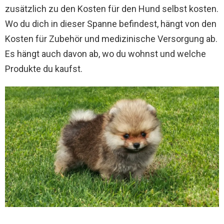
zusätzlich zu den Kosten für den Hund selbst kosten.
Wo du dich in dieser Spanne befindest, hängt von den
Kosten für Zubehör und medizinische Versorgung ab.
Es hängt auch davon ab, wo du wohnst und welche
Produkte du kaufst.