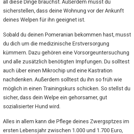
all diese Dinge brauchst. Außerdem musst du
sicherstellen, dass deine Wohnung vor der Ankunft
deines Welpen für ihn geeignet ist.
Sobald du deinen Pomeranian bekommen hast, musst
du dich um die medizinische Erstversorgung
kümmern. Dazu gehören eine Vorsorgeuntersuchung
und alle zusätzlich benötigten Impfungen. Du solltest
auch über einen Mikrochip und eine Kastration
nachdenken. Außerdem solltest du ihn so früh wie
möglich in einen Trainingskurs schicken. So stellst du
sicher, dass dein Welpe ein gehorsamer, gut
sozialisierter Hund wird.
Alles in allem kann die Pflege deines Zwergsptzes im
ersten Lebensjahr zwischen 1.000 und 1.700 Euro,