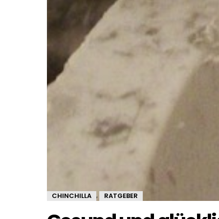
CHINCHILLA
RATGEBER
,