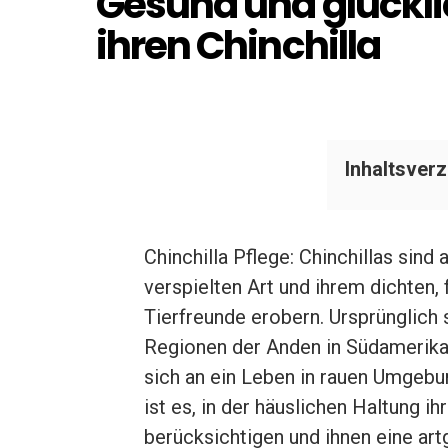
Gesund und glücklich
ihren Chinchilla
Inhaltsverz
Chinchilla Pflege: Chinchillas sind
verspielten Art und ihrem dichten, 
Tierfreunde erobern. Ursprünglich
Regionen der Anden in Südamerika,
sich an ein Leben in rauen Umgeb
ist es, in der häuslichen Haltung i
berücksichtigen und ihnen eine ar