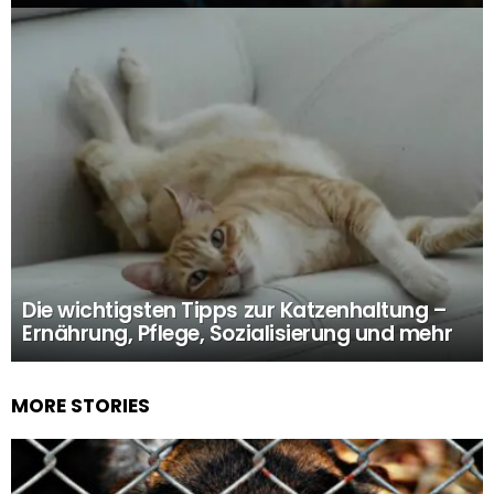
Die wichtigsten Tipps zur Katzenhaltung –
Ernährung, Pflege, Sozialisierung und mehr
MORE STORIES